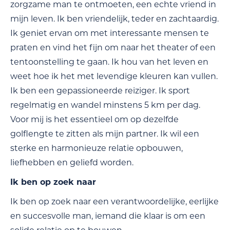
zorgzame man te ontmoeten, een echte vriend in
mijn leven. Ik ben vriendelijk, teder en zachtaardig.
Ik geniet ervan om met interessante mensen te
praten en vind het fijn om naar het theater of een
tentoonstelling te gaan. Ik hou van het leven en
weet hoe ik het met levendige kleuren kan vullen.
Ik ben een gepassioneerde reiziger. Ik sport
regelmatig en wandel minstens 5 km per dag.
Voor mij is het essentieel om op dezelfde
golflengte te zitten als mijn partner. Ik wil een
sterke en harmonieuze relatie opbouwen,
liefhebben en geliefd worden.
Ik ben op zoek naar
Ik ben op zoek naar een verantwoordelijke, eerlijke
en succesvolle man, iemand die klaar is om een