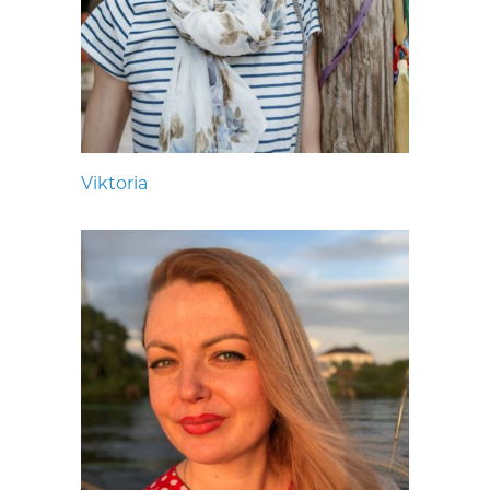
Viktoria