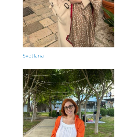
Svetlana