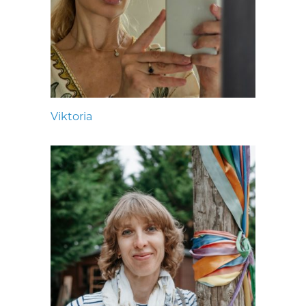
Viktoria