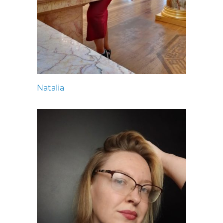
Natalia