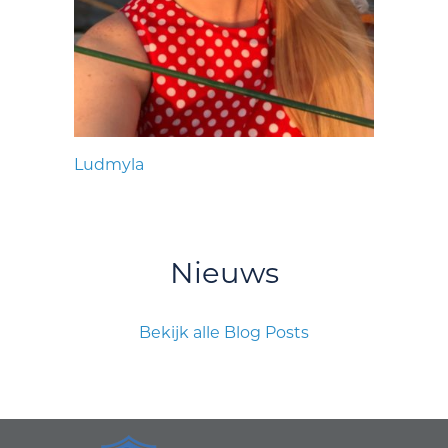
Ludmyla
Nieuws
Bekijk alle Blog Posts