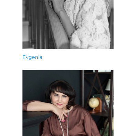
Evgenia