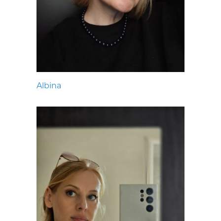
Albina