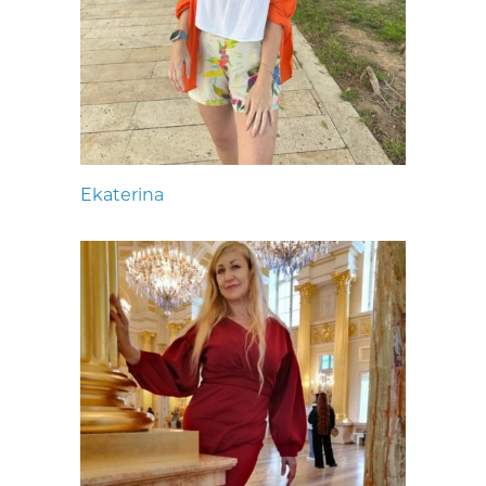
Ekaterina