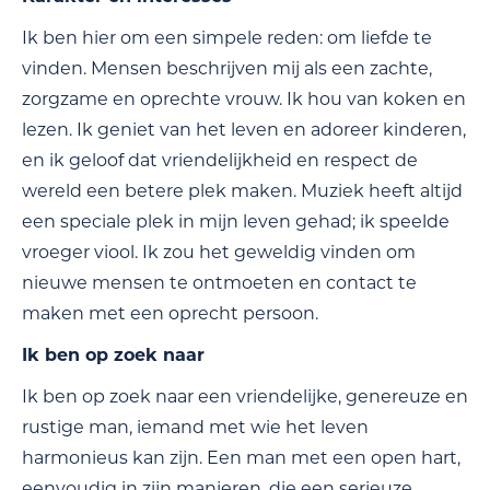
Ik ben hier om een simpele reden: om liefde te
vinden. Mensen beschrijven mij als een zachte,
zorgzame en oprechte vrouw. Ik hou van koken en
lezen. Ik geniet van het leven en adoreer kinderen,
en ik geloof dat vriendelijkheid en respect de
wereld een betere plek maken. Muziek heeft altijd
een speciale plek in mijn leven gehad; ik speelde
vroeger viool. Ik zou het geweldig vinden om
nieuwe mensen te ontmoeten en contact te
maken met een oprecht persoon.
Ik ben op zoek naar
Ik ben op zoek naar een vriendelijke, genereuze en
rustige man, iemand met wie het leven
harmonieus kan zijn. Een man met een open hart,
eenvoudig in zijn manieren, die een serieuze