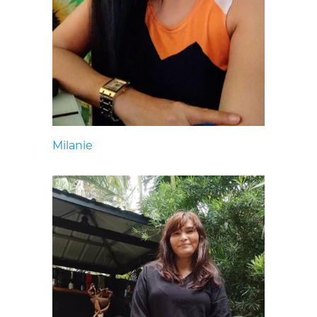
Milanie