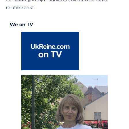
relatie zoekt.
We on TV