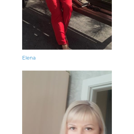
Elena