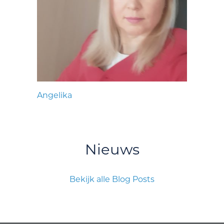
Angelika
Nieuws
Bekijk alle Blog Posts