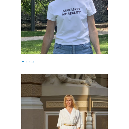
Elena