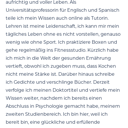
aufrichtig und voller Leben. Als
Universitätsprofessorin für Englisch und Spanisch
teile ich mein Wissen auch online als Tutorin.
Lehren ist meine Leidenschaft, ich kann mir mein
tägliches Leben ohne es nicht vorstellen, genauso
wenig wie ohne Sport. Ich praktiziere Boxen und
gehe regelmäßig ins Fitnessstudio. Kürzlich habe
ich mich in die Welt der gesunden Ernährung
vertieft, obwohl ich zugeben muss, dass Kochen
nicht meine Stärke ist. Darüber hinaus schreibe
ich Gedichte und verschlinge Bücher. Derzeit
verfolge ich meinen Doktortitel und vertiefe mein
Wissen weiter, nachdem ich bereits einen
Abschluss in Psychologie gemacht habe, meinem
zweiten Studienbereich. Ich bin hier, weil ich
bereit bin, eine glückliche und erfüllende