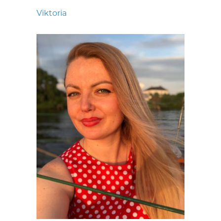
Viktoria