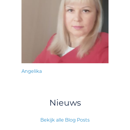
Angelika
Nieuws
Bekijk alle Blog Posts