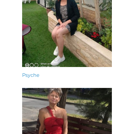
Psyche