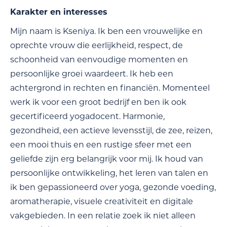
Karakter en interesses
Mijn naam is Kseniya. Ik ben een vrouwelijke en
oprechte vrouw die eerlijkheid, respect, de
schoonheid van eenvoudige momenten en
persoonlijke groei waardeert. Ik heb een
achtergrond in rechten en financiën. Momenteel
werk ik voor een groot bedrijf en ben ik ook
gecertificeerd yogadocent. Harmonie,
gezondheid, een actieve levensstijl, de zee, reizen,
een mooi thuis en een rustige sfeer met een
geliefde zijn erg belangrijk voor mij. Ik houd van
persoonlijke ontwikkeling, het leren van talen en
ik ben gepassioneerd over yoga, gezonde voeding,
aromatherapie, visuele creativiteit en digitale
vakgebieden. In een relatie zoek ik niet alleen