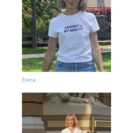
Elena