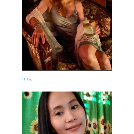
Irina