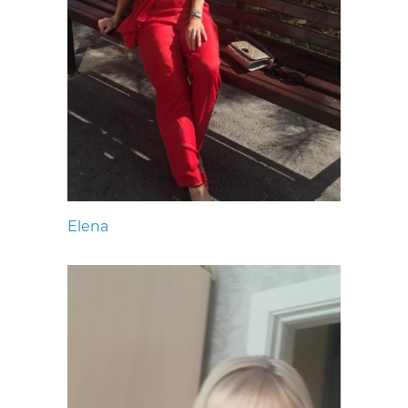
Elena