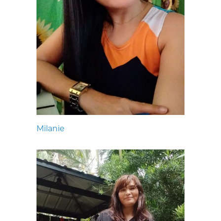
Milanie