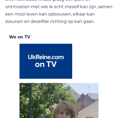
ontmoeten met wie ik echt mezelf kan zijn, samen
een mooi leven kan opbouwen, elkaar kan
steunen en dezelfde richting op kan gaan.
We on TV