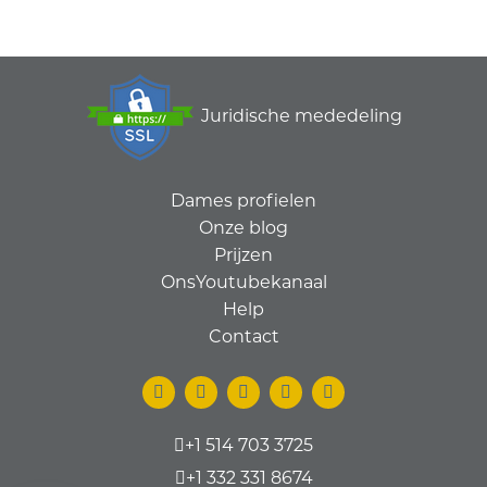
Juridische mededeling
Dames profielen
Onze blog
Prijzen
OnsYoutubekanaal
Help
Contact
+1 514 703 3725
+1 332 331 8674