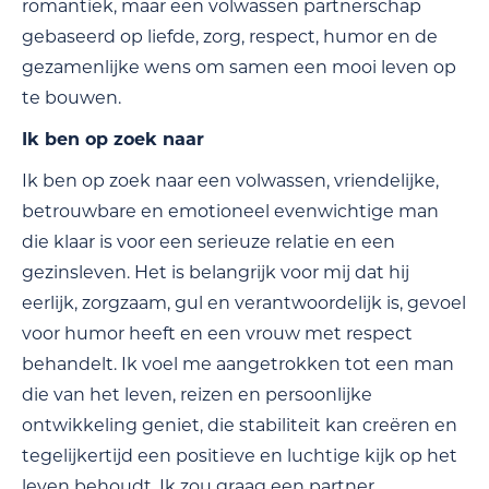
romantiek, maar een volwassen partnerschap
gebaseerd op liefde, zorg, respect, humor en de
gezamenlijke wens om samen een mooi leven op
te bouwen.
Ik ben op zoek naar
Ik ben op zoek naar een volwassen, vriendelijke,
betrouwbare en emotioneel evenwichtige man
die klaar is voor een serieuze relatie en een
gezinsleven. Het is belangrijk voor mij dat hij
eerlijk, zorgzaam, gul en verantwoordelijk is, gevoel
voor humor heeft en een vrouw met respect
behandelt. Ik voel me aangetrokken tot een man
die van het leven, reizen en persoonlijke
ontwikkeling geniet, die stabiliteit kan creëren en
tegelijkertijd een positieve en luchtige kijk op het
leven behoudt. Ik zou graag een partner