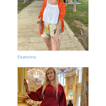
Ekaterina