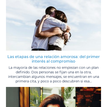
Las etapas de una relación amorosa: del primer
interés al compromiso
La mayoría de las relaciones no empiezan con un plan
definido. Dos personas se fijan una en la otra,
intercambian algunos mensajes, se encuentran en una
primera cita, y poco a poco descubren si esa...