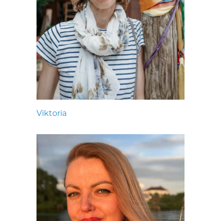
Viktoria