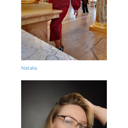
Natalia