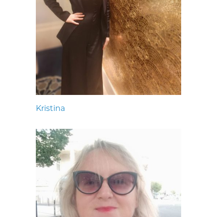
Kristina