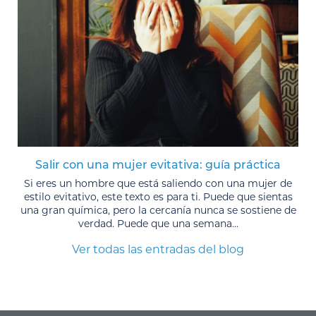
Salir con una mujer evitativa: guía práctica
Si eres un hombre que está saliendo con una mujer de
estilo evitativo, este texto es para ti. Puede que sientas
una gran química, pero la cercanía nunca se sostiene de
verdad. Puede que una semana...
Ver todas las entradas del blog