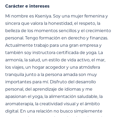
Carácter e intereses
Mi nombre es Kseniya. Soy una mujer femenina y
sincera que valora la honestidad, el respeto, la
belleza de los momentos sencillos y el crecimiento
personal. Tengo formación en derecho y finanzas.
Actualmente trabajo para una gran empresa y
también soy instructora certificada de yoga. La
armonía, la salud, un estilo de vida activo, el mar,
los viajes, un hogar acogedor y una atmósfera
tranquila junto a la persona amada son muy
importantes para mí. Disfruto del desarrollo
personal, del aprendizaje de idiomas y me
apasionan el yoga, la alimentación saludable, la
aromaterapia, la creatividad visual y el ámbito
digital. En una relación no busco simplemente