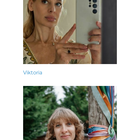
Viktoria