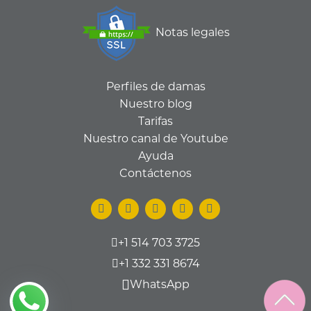
Notas legales
Perfiles de damas
Nuestro blog
Tarifas
Nuestro canal de Youtube
Ayuda
Contáctenos
+1 514 703 3725
+1 332 331 8674
WhatsApp