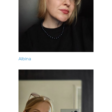
Albina