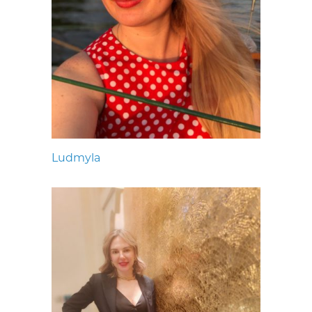
Ludmyla