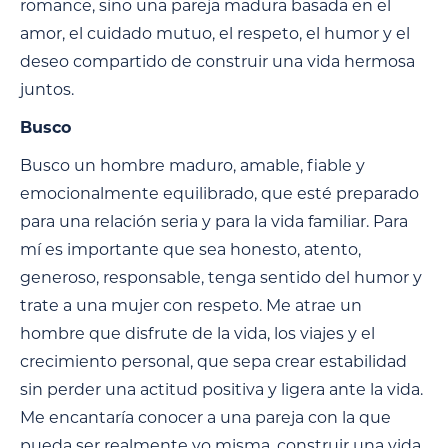
romance, sino una pareja madura basada en el
amor, el cuidado mutuo, el respeto, el humor y el
deseo compartido de construir una vida hermosa
juntos.
Busco
Busco un hombre maduro, amable, fiable y
emocionalmente equilibrado, que esté preparado
para una relación seria y para la vida familiar. Para
mí es importante que sea honesto, atento,
generoso, responsable, tenga sentido del humor y
trate a una mujer con respeto. Me atrae un
hombre que disfrute de la vida, los viajes y el
crecimiento personal, que sepa crear estabilidad
sin perder una actitud positiva y ligera ante la vida.
Me encantaría conocer a una pareja con la que
pueda ser realmente yo misma, construir una vida