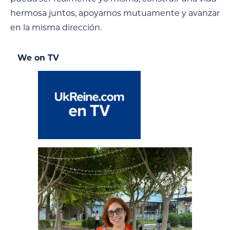
hermosa juntos, apoyarnos mutuamente y avanzar
en la misma dirección.
We on TV