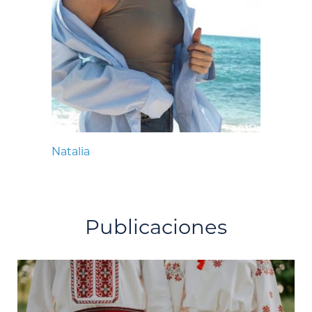
Natalia
Publicaciones