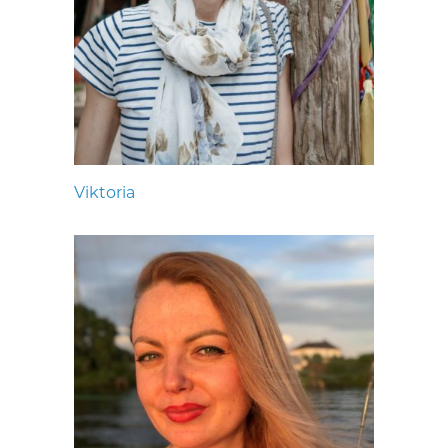
Viktoria