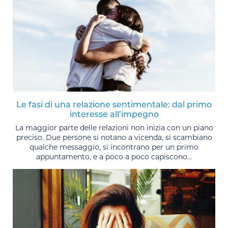
Le fasi di una relazione sentimentale: dal primo
interesse all’impegno
La maggior parte delle relazioni non inizia con un piano
preciso. Due persone si notano a vicenda, si scambiano
qualche messaggio, si incontrano per un primo
appuntamento, e a poco a poco capiscono...