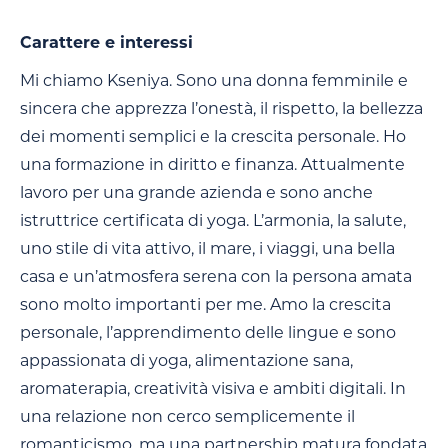
Carattere e interessi
Mi chiamo Kseniya. Sono una donna femminile e
sincera che apprezza l’onestà, il rispetto, la bellezza
dei momenti semplici e la crescita personale. Ho
una formazione in diritto e finanza. Attualmente
lavoro per una grande azienda e sono anche
istruttrice certificata di yoga. L’armonia, la salute,
uno stile di vita attivo, il mare, i viaggi, una bella
casa e un’atmosfera serena con la persona amata
sono molto importanti per me. Amo la crescita
personale, l’apprendimento delle lingue e sono
appassionata di yoga, alimentazione sana,
aromaterapia, creatività visiva e ambiti digitali. In
una relazione non cerco semplicemente il
romanticismo, ma una partnership matura fondata