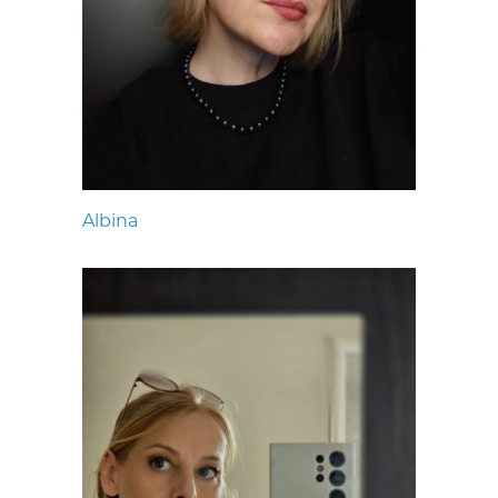
Albina