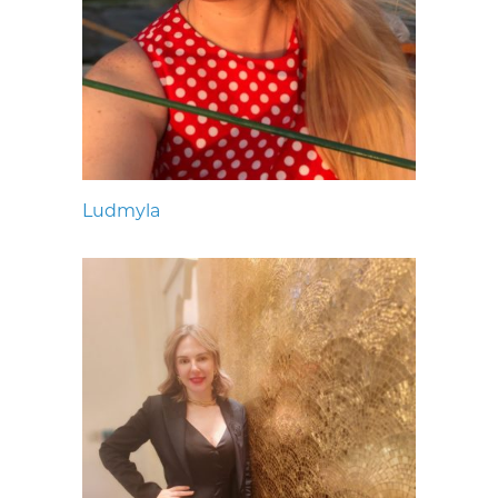
Ludmyla