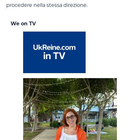
procedere nella stessa direzione.
We on TV