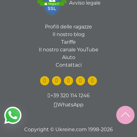
Avviso legale
Profili delle ragazze
Il nostro blog
Tariffe
Il nostro canale YouTube
Aiuto
Contattaci
+39 320 114 1246
WhatsApp
Copyright © Ukreine.com 1998-2026