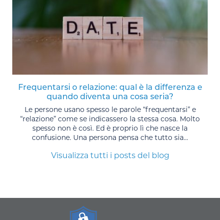
Frequentarsi o relazione: qual è la differenza e
quando diventa una cosa seria?
Le persone usano spesso le parole “frequentarsi” e
“relazione” come se indicassero la stessa cosa. Molto
spesso non è così. Ed è proprio lì che nasce la
confusione. Una persona pensa che tutto sia...
Visualizza tutti i posts del blog