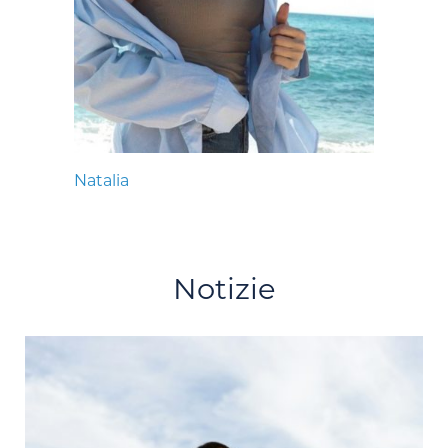
Natalia
Notizie