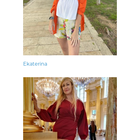
Ekaterina