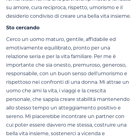
su amore, cura reciproca, rispetto, umorismo e il
desiderio condiviso di creare una bella vita insieme.
Sto cercando
Cerco un uomo maturo, gentile, affidabile ed
emotivamente equilibrato, pronto per una
relazione seria e per la vita familiare. Per me è
importante che sia onesto, premuroso, generoso,
responsabile, con un buon senso dell’umorismo e
rispettoso nei confronti di una donna. Mi attrae un
uomo che ami la vita, i viaggi e la crescita
personale, che sappia creare stabilità mantenendo
allo stesso tempo un atteggiamento positivo e
sereno. Mi piacerebbe incontrare un partner con
cui poter essere davvero me stessa, costruire una
bella vita insieme, sostenerci a vicenda e