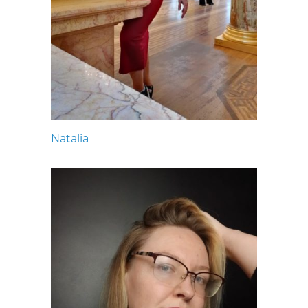
Natalia