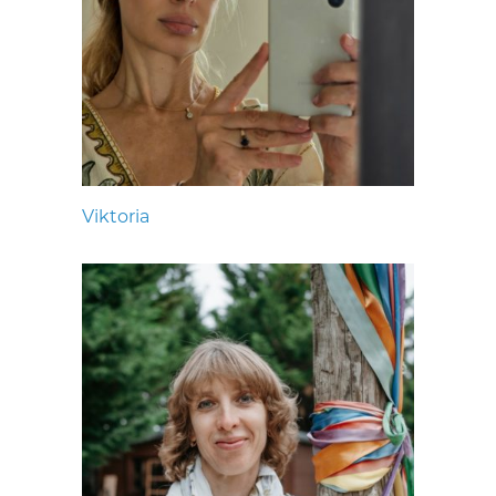
Viktoria