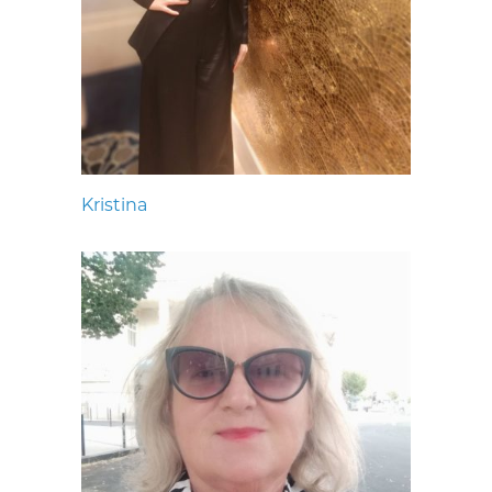
Kristina