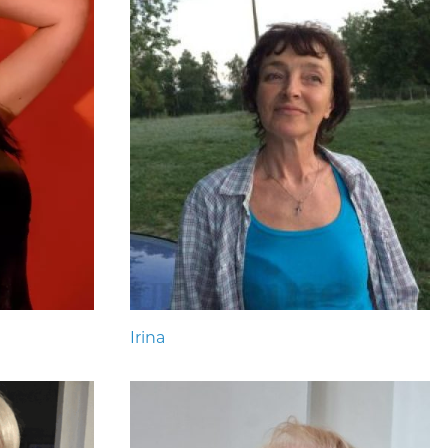
Irina