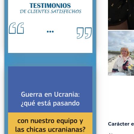
Carácter e