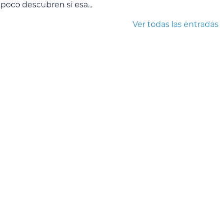
poco descubren si esa...
Ver todas las entradas