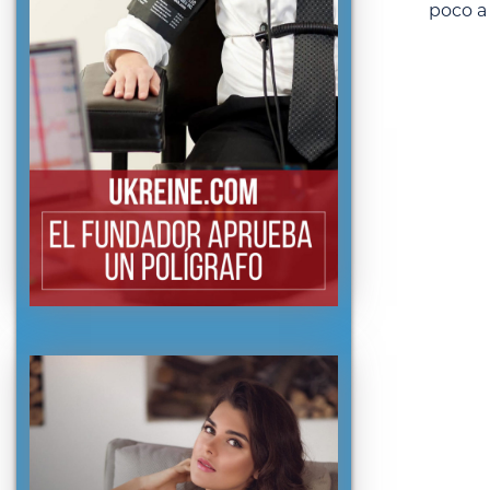
poco a 