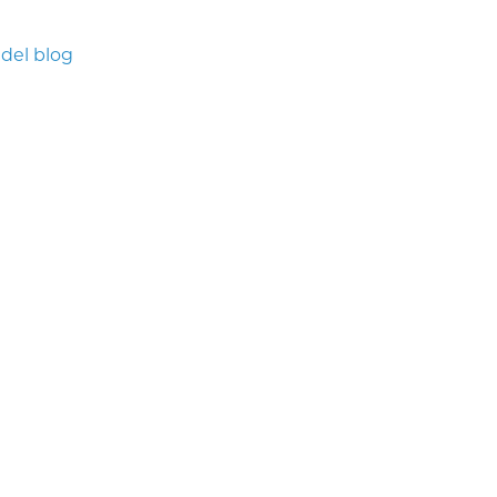
 del blog