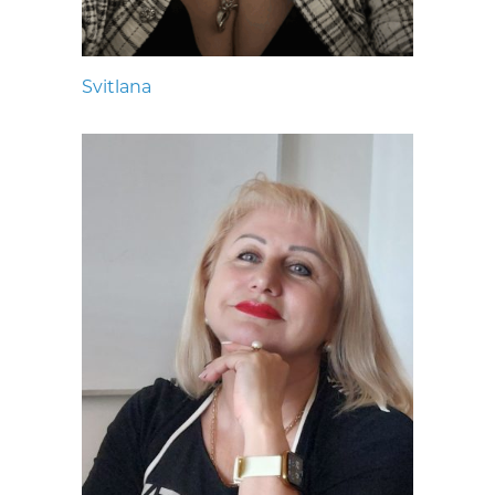
Svitlana