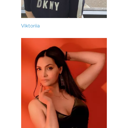
Viktoriia