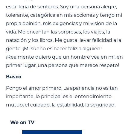
está llena de sentidos. Soy una persona alegre,
tolerante, categórica en mis acciones y tengo mi
propia opinión, mis exigencias y mi visión de la
vida. Me encantan las sorpresas, los viajes, la
natación y los libros. Me gusta llevar felicidad a la
gente. ¡Mi sueño es hacer feliz a alguien!
¡Realmente quiero que un hombre vea en mí, en
primer lugar, una persona que merece respeto!
Busco
Pongo el amor primero. La apariencia no es tan
importante, lo principal es el entendimiento
mutuo, el cuidado, la estabilidad, la seguridad.
We on TV