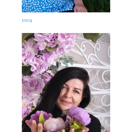
Irina