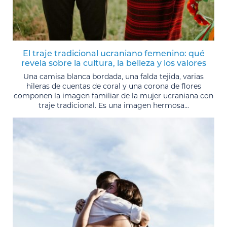
El traje tradicional ucraniano femenino: qué
revela sobre la cultura, la belleza y los valores
Una camisa blanca bordada, una falda tejida, varias
hileras de cuentas de coral y una corona de flores
componen la imagen familiar de la mujer ucraniana con
traje tradicional. Es una imagen hermosa...