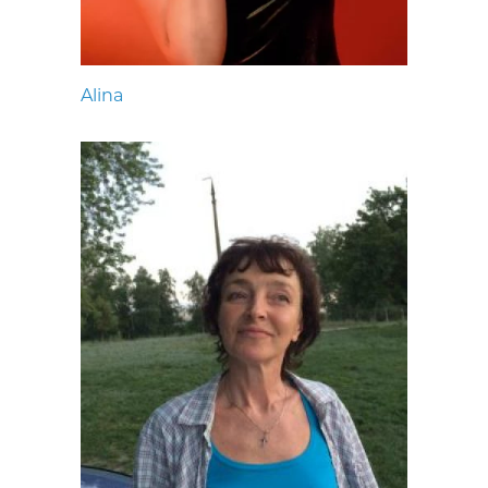
Alina