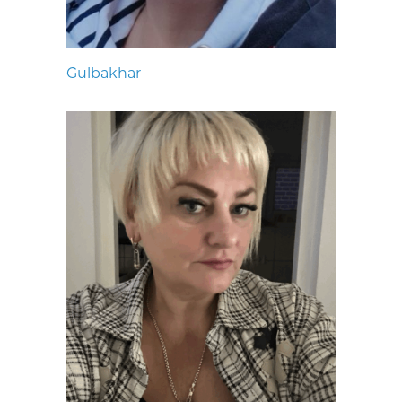
Gulbakhar