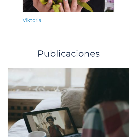
Viktoria
Publicaciones