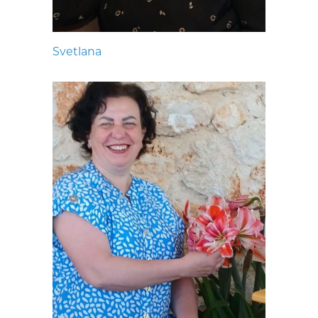
Svetlana