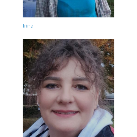
Irina