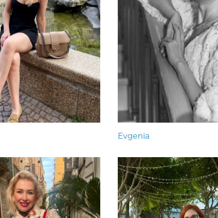
Evgenia