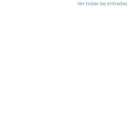
Ver todas las entradas