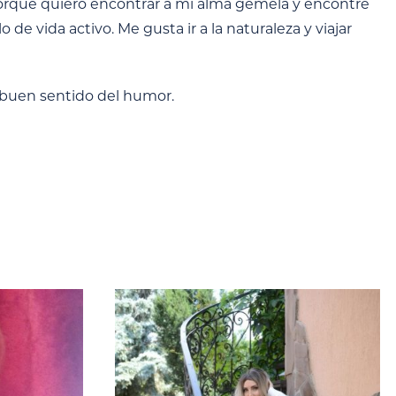
 porque quiero encontrar a mi alma gemela y encontré
 de vida activo. Me gusta ir a la naturaleza y viajar
 buen sentido del humor.