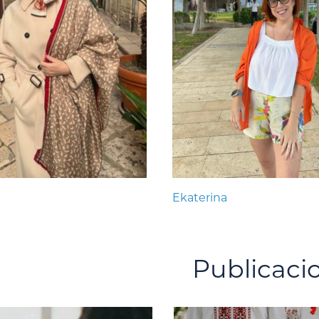
Ekaterina
Publicaci