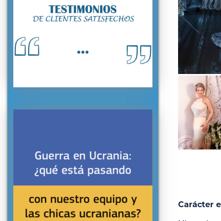
Carácter e