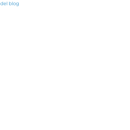
 del blog