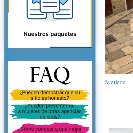
Svetlana