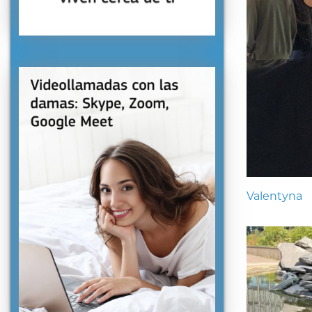
Valentyna