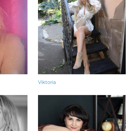
Viktoria