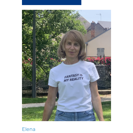
Elena