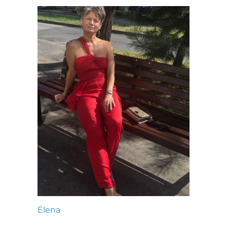
Elena