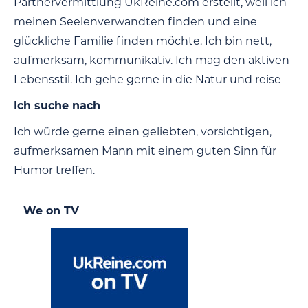
Partnervermittlung UkReine.com erstellt, weil ich
meinen Seelenverwandten finden und eine
glückliche Familie finden möchte. Ich bin nett,
aufmerksam, kommunikativ. Ich mag den aktiven
Lebensstil. Ich gehe gerne in die Natur und reise
Ich suche nach
Ich würde gerne einen geliebten, vorsichtigen,
aufmerksamen Mann mit einem guten Sinn für
Humor treffen.
We on TV