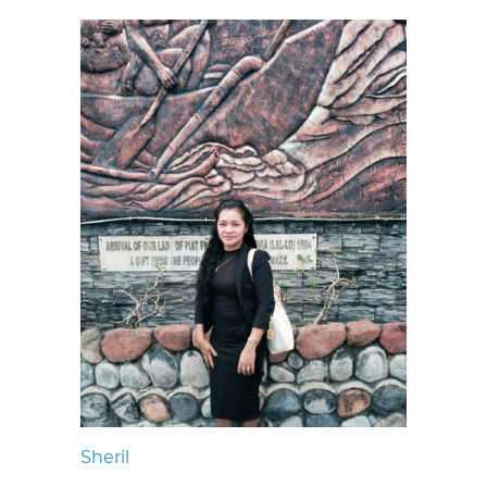
Sheril