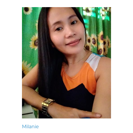
Milanie