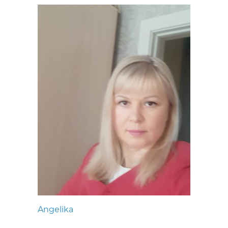
Angelika