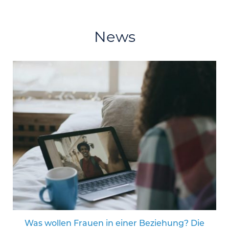
News
Was wollen Frauen in einer Beziehung? Die