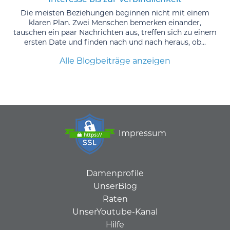
Die meisten Beziehungen beginnen nicht mit einem
klaren Plan. Zwei Menschen bemerken einander,
tauschen ein paar Nachrichten aus, treffen sich zu einem
ersten Date und finden nach und nach heraus, ob...
Alle Blogbeiträge anzeigen
Impressum
Damenprofile
UnserBlog
Raten
UnserYoutube-Kanal
Hilfe