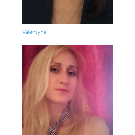
Valentyna