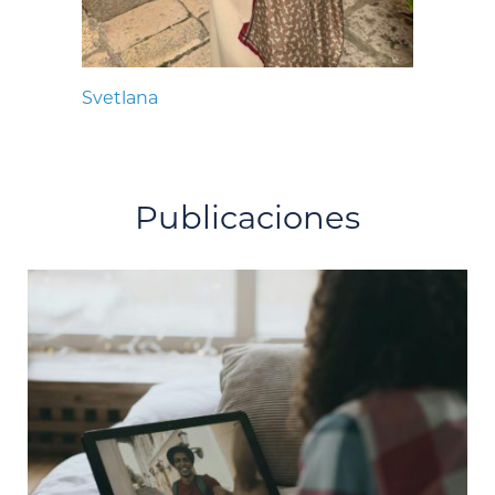
Svetlana
Publicaciones