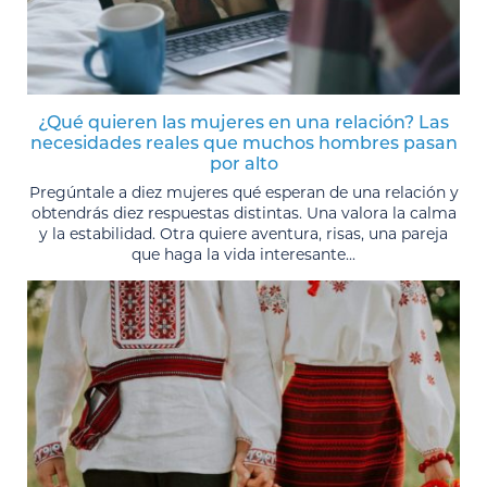
¿Qué quieren las mujeres en una relación? Las
necesidades reales que muchos hombres pasan
por alto
Pregúntale a diez mujeres qué esperan de una relación y
obtendrás diez respuestas distintas. Una valora la calma
y la estabilidad. Otra quiere aventura, risas, una pareja
que haga la vida interesante...