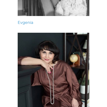
Evgenia