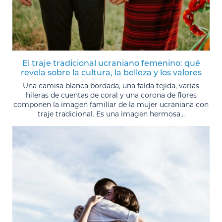
El traje tradicional ucraniano femenino: qué
revela sobre la cultura, la belleza y los valores
Una camisa blanca bordada, una falda tejida, varias
hileras de cuentas de coral y una corona de flores
componen la imagen familiar de la mujer ucraniana con
traje tradicional. Es una imagen hermosa...