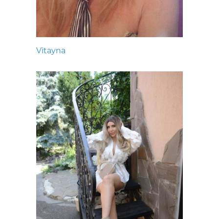
Vitayna