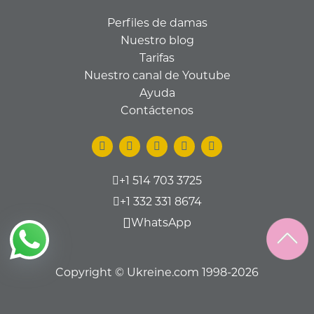
Perfiles de damas
Nuestro blog
Tarifas
Nuestro canal de Youtube
Ayuda
Contáctenos
+1 514 703 3725
+1 332 331 8674
WhatsApp
Copyright © Ukreine.com 1998-2026