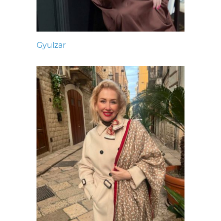
Gyulzar