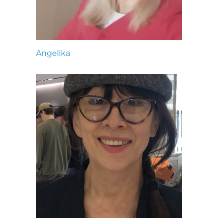
Angelika