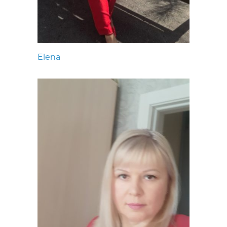
Elena