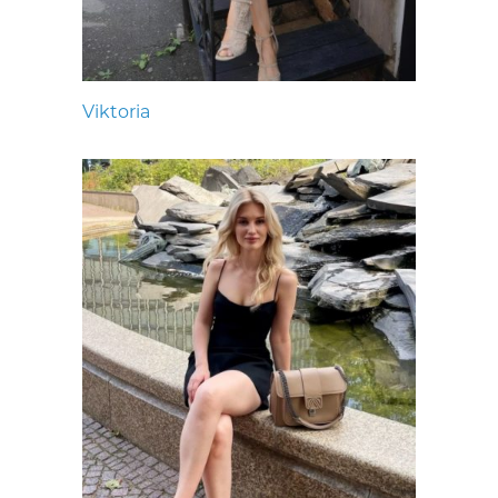
Viktoria