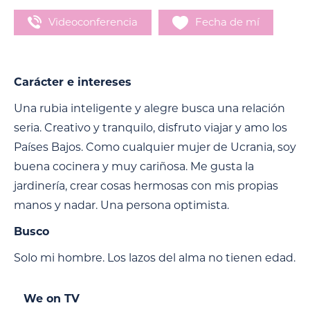
Videoconferencia
Fecha de mí
Carácter e intereses
Una rubia inteligente y alegre busca una relación
seria. Creativo y tranquilo, disfruto viajar y amo los
Países Bajos. Como cualquier mujer de Ucrania, soy
buena cocinera y muy cariñosa. Me gusta la
jardinería, crear cosas hermosas con mis propias
manos y nadar. Una persona optimista.
Busco
Solo mi hombre. Los lazos del alma no tienen edad.
We on TV