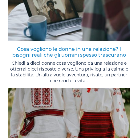
Cosa vogliono le donne in una relazione? I
bisogni reali che gli uomini spesso trascurano
Chiedi a dieci donne cosa vogliono da una relazione e
otterrai dieci risposte diverse. Una privilegia la calma e
la stabilità. Un'altra vuole avventura, risate, un partner
che renda la vita...