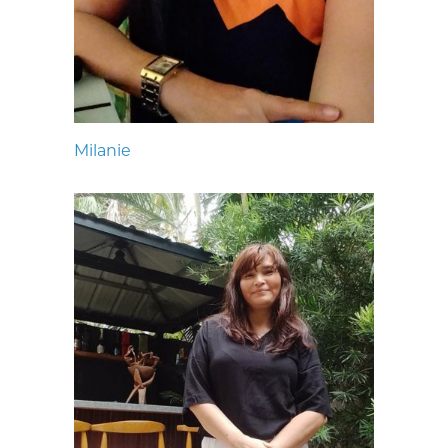
Milanie