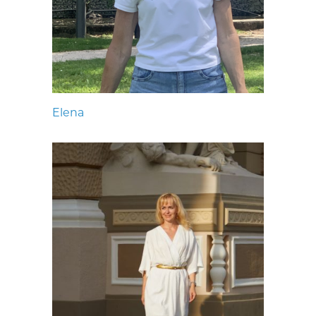
Elena