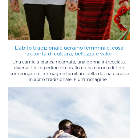
L’abito tradizionale ucraino femminile: cosa
racconta di cultura, bellezza e valori
Una camicia bianca ricamata, una gonna intrecciata,
diverse file di perline di corallo e una corona di fiori
compongono l'immagine familiare della donna ucraina
in abito tradizionale. È un'immagine...