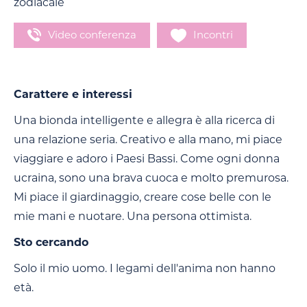
zodiacale
Video conferenza
Incontri
Carattere e interessi
Una bionda intelligente e allegra è alla ricerca di
una relazione seria. Creativo e alla mano, mi piace
viaggiare e adoro i Paesi Bassi. Come ogni donna
ucraina, sono una brava cuoca e molto premurosa.
Mi piace il giardinaggio, creare cose belle con le
mie mani e nuotare. Una persona ottimista.
Sto cercando
Solo il mio uomo. I legami dell'anima non hanno
età.