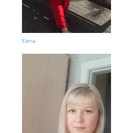
Elena