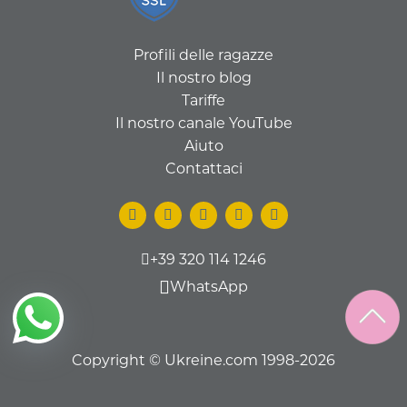
Profili delle ragazze
Il nostro blog
Tariffe
Il nostro canale YouTube
Aiuto
Contattaci
+39 320 114 1246
WhatsApp
Copyright © Ukreine.com 1998-2026