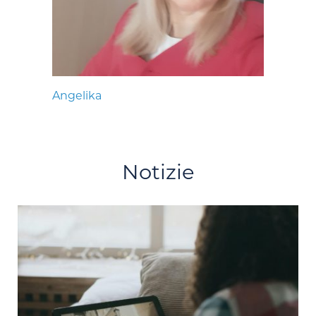
Angelika
Notizie