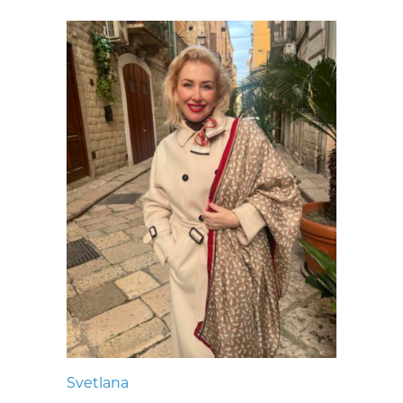
Svetlana