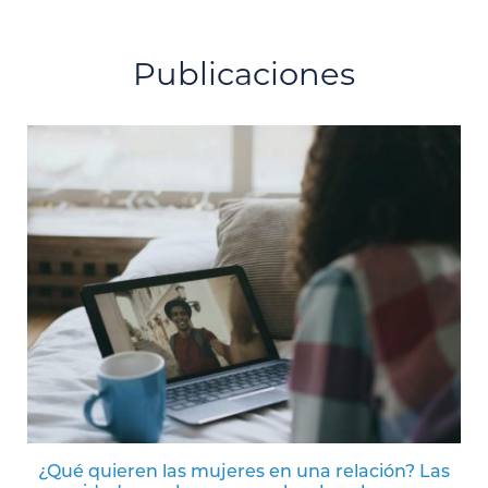
Publicaciones
¿Qué quieren las mujeres en una relación? Las