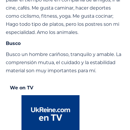
cine, cafés. Me gusta caminar, hacer deportes
como ciclismo, fitness, yoga. Me gusta cocinar;
Hago todo tipo de platos, pero los postres son mi
especialidad. Amo los animales.
Busco
Busco un hombre cariñoso, tranquilo y amable. La
comprensión mutua, el cuidado y la estabilidad
material son muy importantes para mí.
We on TV