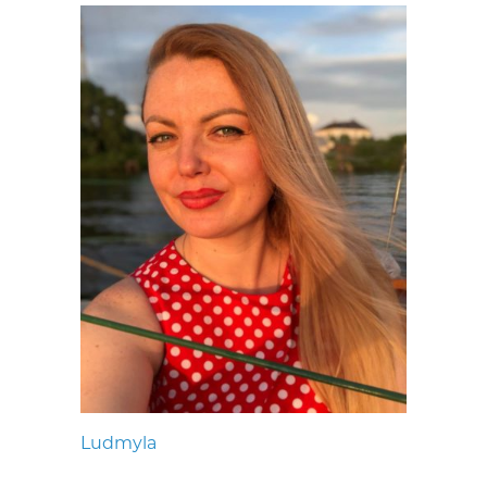
Ludmyla