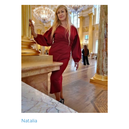
Natalia