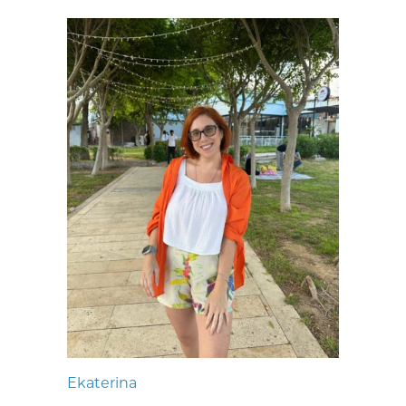
Ekaterina