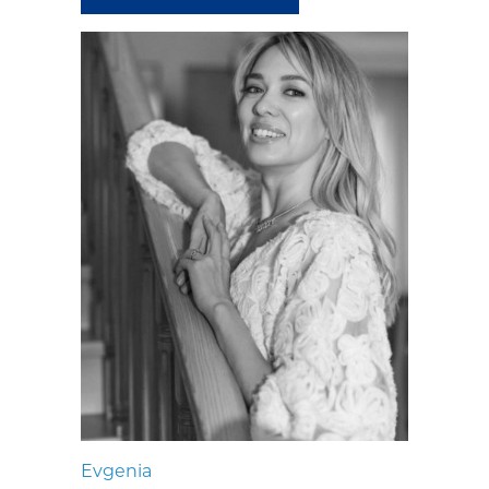
Evgenia