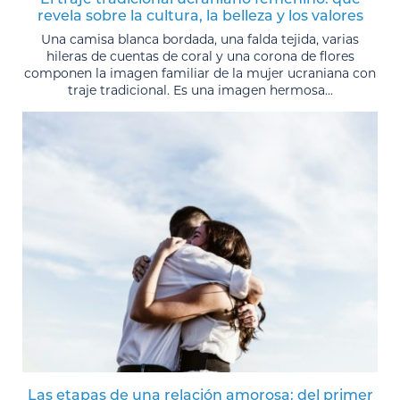
revela sobre la cultura, la belleza y los valores
Una camisa blanca bordada, una falda tejida, varias
hileras de cuentas de coral y una corona de flores
componen la imagen familiar de la mujer ucraniana con
traje tradicional. Es una imagen hermosa...
Las etapas de una relación amorosa: del primer