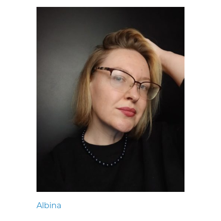
Albina