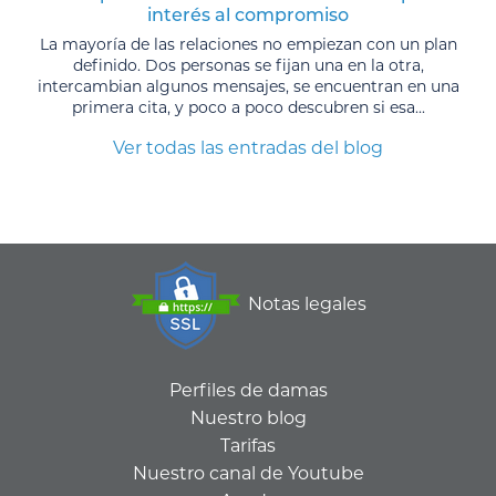
interés al compromiso
La mayoría de las relaciones no empiezan con un plan
definido. Dos personas se fijan una en la otra,
intercambian algunos mensajes, se encuentran en una
primera cita, y poco a poco descubren si esa...
Ver todas las entradas del blog
Notas legales
Perfiles de damas
Nuestro blog
Tarifas
Nuestro canal de Youtube