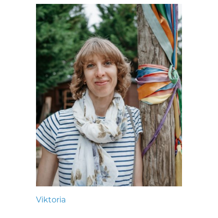
Viktoria