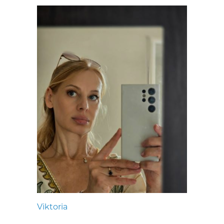
Viktoria