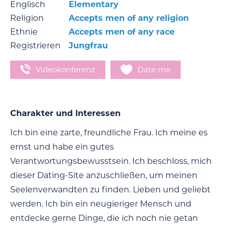
Englisch
Elementary
Religion
Accepts men of any religion
Ethnie
Accepts men of any race
Registrieren
Jungfrau
Videokonferenz
Date me
Charakter und Interessen
Ich bin eine zarte, freundliche Frau. Ich meine es
ernst und habe ein gutes
Verantwortungsbewusstsein. Ich beschloss, mich
dieser Dating-Site anzuschließen, um meinen
Seelenverwandten zu finden. Lieben und geliebt
werden. Ich bin ein neugieriger Mensch und
entdecke gerne Dinge, die ich noch nie getan