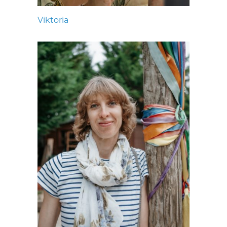
Viktoria