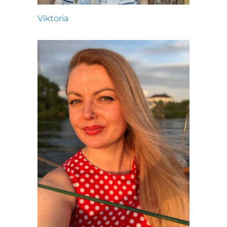
Viktoria