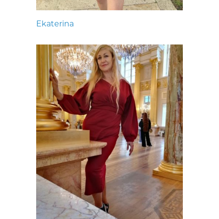
Ekaterina