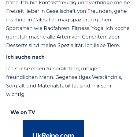
habe. Ich bin kontaktfreudig und verbringe meine
Freizeit lieber in Gesellschaft von Freunden, gehe
ins Kino, in Cafés. Ich mag spazieren gehen,
Sportarten wie Radfahren, Fitness, Yoga. Ich koche
gern; Ich mache alle Arten von Gerichten, aber
Desserts sind meine Spezialität. Ich liebe Tiere.
Ich suche nach
Ich suche einen fürsorglichen, ruhigen,
freundlichen Mann. Gegenseitiges Verständnis,
Sorgfalt und Materialstabilität sind mir sehr
wichtig.
We on TV