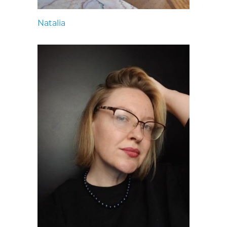
Natalia