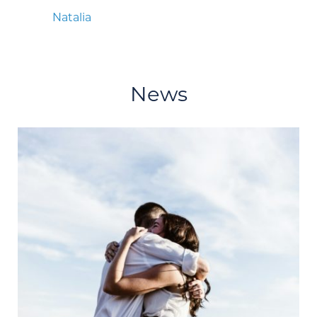
Natalia
News