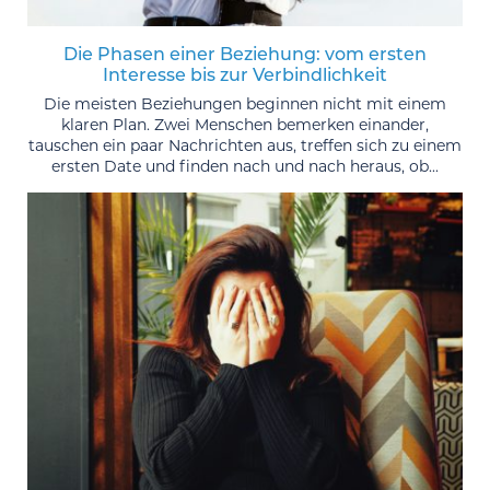
Die Phasen einer Beziehung: vom ersten
Interesse bis zur Verbindlichkeit
Die meisten Beziehungen beginnen nicht mit einem
klaren Plan. Zwei Menschen bemerken einander,
tauschen ein paar Nachrichten aus, treffen sich zu einem
ersten Date und finden nach und nach heraus, ob...