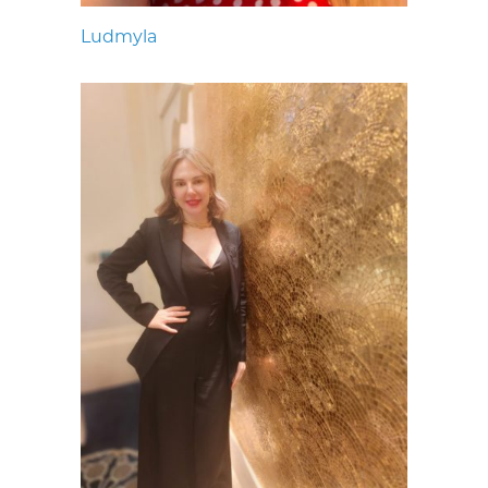
Ludmyla