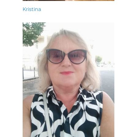
Kristina