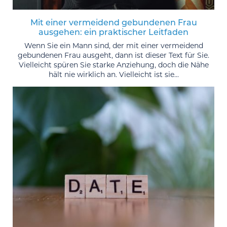
Mit einer vermeidend gebundenen Frau
ausgehen: ein praktischer Leitfaden
Wenn Sie ein Mann sind, der mit einer vermeidend
gebundenen Frau ausgeht, dann ist dieser Text für Sie.
Vielleicht spüren Sie starke Anziehung, doch die Nähe
hält nie wirklich an. Vielleicht ist sie...