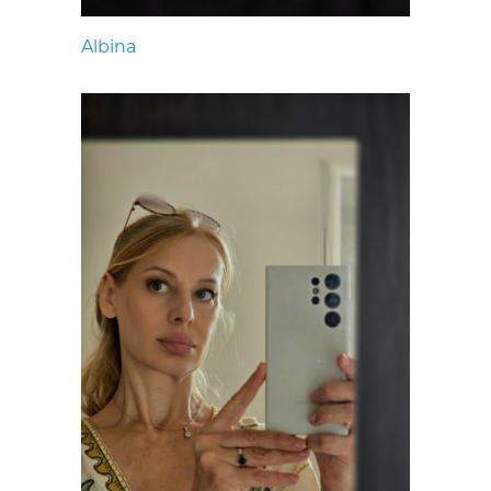
Albina