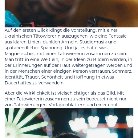
Auf den ersten Blick klingt die Vorstellung, mit einer
ukrainischen Tätowiererin auszugehen, wie eine Fantasie
aus klaren Linien, dunklen Ärmeln, Studiomusik und
spätabendlicher Spannung. Und ja, es hat etwas
Magnetisches, mit einer Tätowiererin zusammen zu sein.
Man tritt in eine Welt ein, in der Ideen zu Bildern werden, in
der Erinnerungen auf der Haut weitergetragen werden und
in der Menschen einer einzigen Person vertrauen, Schmerz,
Identität, Trauer, Schönheit und Hoffnung in etwas
Dauerhaftes zu verwandeln.
Aber die Wirklichkeit ist vielschichtiger als das Bild. Mit
einer Tätowiererin zusammen zu sein bedeutet nicht nur,
von Tätowierungen, Vorlagenblättern und einer cool