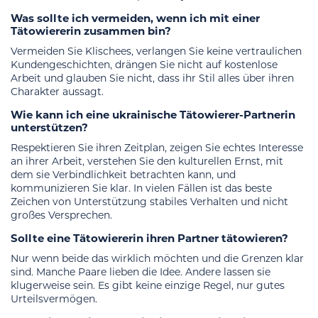
Was sollte ich vermeiden, wenn ich mit einer
Tätowiererin zusammen bin?
Vermeiden Sie Klischees, verlangen Sie keine vertraulichen
Kundengeschichten, drängen Sie nicht auf kostenlose
Arbeit und glauben Sie nicht, dass ihr Stil alles über ihren
Charakter aussagt.
Wie kann ich eine ukrainische Tätowierer-Partnerin
unterstützen?
Respektieren Sie ihren Zeitplan, zeigen Sie echtes Interesse
an ihrer Arbeit, verstehen Sie den kulturellen Ernst, mit
dem sie Verbindlichkeit betrachten kann, und
kommunizieren Sie klar. In vielen Fällen ist das beste
Zeichen von Unterstützung stabiles Verhalten und nicht
großes Versprechen.
Sollte eine Tätowiererin ihren Partner tätowieren?
Nur wenn beide das wirklich möchten und die Grenzen klar
sind. Manche Paare lieben die Idee. Andere lassen sie
klugerweise sein. Es gibt keine einzige Regel, nur gutes
Urteilsvermögen.