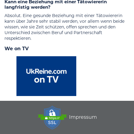
Kann eine Beziehung mit einer Tätowiererin
langfristig werden?
Absolut. Eine gesunde Beziehung mit einer Tätowiererin
kann über Jahre sehr stabil werden, vor allem wenn beide
wissen, wie sie Zeit schützen, offen sprechen und den
Unterschied zwischen Beruf und Partnerschaft
respektieren.
We on TV
Impressum