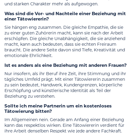
und starken Charakter mehr als aufgewogen.
Was sind die Vor- und Nachteile einer Beziehung mit
einer Tätowiererin?
Sie hängen eng zusammen. Die gleiche Empathie, die sie
zu einer guten Zuhörerin macht, kann sie nach der Arbeit
erschöpfen. Die gleiche Unabhängigkeit, die sie anziehend
macht, kann auch bedeuten, dass sie echten Freiraum
braucht. Die andere Seite davon sind Tiefe, Kreativität und
emotionale Ehrlichkeit.
Ist es anders als eine Beziehung mit anderen Frauen?
Nur insofern, als ihr Beruf ihre Zeit, ihre Stimmung und ihr
tägliches Umfeld prägt. Mit einer Tätowiererin zusammen
zu sein bedeutet, Handwerk, Kundengrenzen, körperliche
Erschöpfung und künstlerische Identität als Teil der
Beziehung zu verstehen.
Sollte ich meine Partnerin um ein kostenloses
Tätowierung bitten?
Im Allgemeinen nein. Gerade am Anfang einer Beziehung
kann das respektlos wirken. Eine Tätowiererin verdient für
ihre Arbeit denselben Respekt wie jede andere Fachkraft.