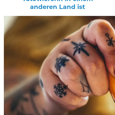
anderen Land ist