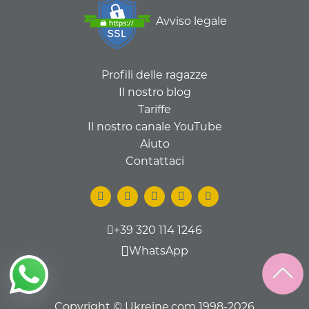
Avviso legale
Profili delle ragazze
Il nostro blog
Tariffe
Il nostro canale YouTube
Aiuto
Contattaci
+39 320 114 1246
WhatsApp
Copyright © Ukreine.com 1998-2026