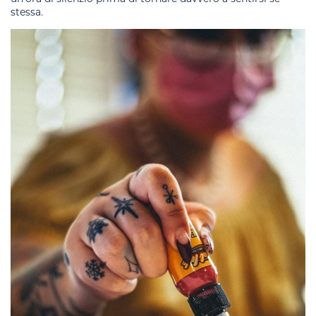
stessa.