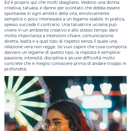
Ed è proprio qui che molti sbagliano. Vedono una donna
creativa, tatuata, e danno per scontato che debba essere
spontanea in ogni ambito della vita, emotivamente
semplice o poco interessata a un legame stabile. In pratica,
spesso succede il contrario. Una tatuatrice ucraina può
vivere in un ambiente creativo e allo stesso tempo dare
molta importanza a intenzioni chiare, comunicazione
diretta, lealtà e a quel tipo di rispetto senza il quale una
relazione vera non regge. Se vuoi capire che cosa comporta
davvero un legame di questo tipo, la risposta è semplice:
passione, intensità, disciplina e alcune difficoltà molto
concrete che è meglio conoscere prima di andare troppo in
profondità.