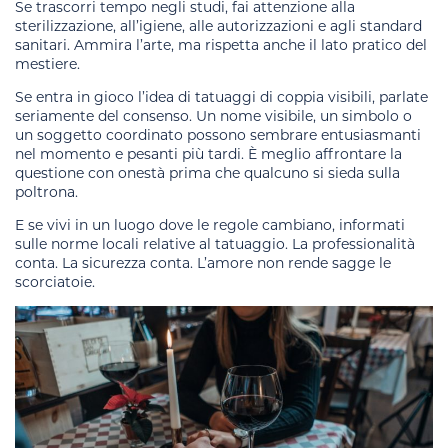
Se trascorri tempo negli studi, fai attenzione alla
sterilizzazione, all’igiene, alle autorizzazioni e agli standard
sanitari. Ammira l’arte, ma rispetta anche il lato pratico del
mestiere.
Se entra in gioco l’idea di tatuaggi di coppia visibili, parlate
seriamente del consenso. Un nome visibile, un simbolo o
un soggetto coordinato possono sembrare entusiasmanti
nel momento e pesanti più tardi. È meglio affrontare la
questione con onestà prima che qualcuno si sieda sulla
poltrona.
E se vivi in un luogo dove le regole cambiano, informati
sulle norme locali relative al tatuaggio. La professionalità
conta. La sicurezza conta. L’amore non rende sagge le
scorciatoie.