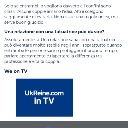
Solo se entrambi lo vogliono davvero e i confini sono
chiari. Alcune coppie amano l’idea. Altre scelgono
saggiamente di evitarla. Non esiste una regola unica, ma
serve buon giudizio.
Una relazione con una tatuatrice può durare?
Assolutamente sì. Una relazione sana con una tatuatrice
può diventare molto stabile negli anni, soprattutto quando
entrambe le persone sanno proteggere il proprio tempo,
parlare apertamente e rispettare la differenza tra
professione e vita di coppia.
We on TV