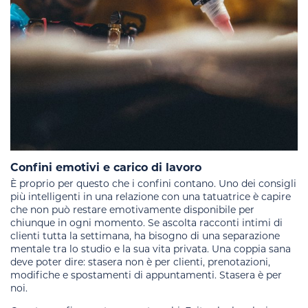
Confini emotivi e carico di lavoro
È proprio per questo che i confini contano. Uno dei consigli
più intelligenti in una relazione con una tatuatrice è capire
che non può restare emotivamente disponibile per
chiunque in ogni momento. Se ascolta racconti intimi di
clienti tutta la settimana, ha bisogno di una separazione
mentale tra lo studio e la sua vita privata. Una coppia sana
deve poter dire: stasera non è per clienti, prenotazioni,
modifiche e spostamenti di appuntamenti. Stasera è per
noi.