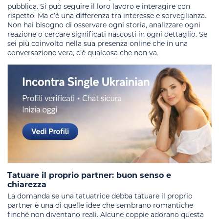
pubblica. Si può seguire il loro lavoro e interagire con
rispetto. Ma c’è una differenza tra interesse e sorveglianza.
Non hai bisogno di osservare ogni storia, analizzare ogni
reazione o cercare significati nascosti in ogni dettaglio. Se
sei più coinvolto nella sua presenza online che in una
conversazione vera, c’è qualcosa che non va.
Tatuare il proprio partner: buon senso e
chiarezza
La domanda se una tatuatrice debba tatuare il proprio
partner è una di quelle idee che sembrano romantiche
finché non diventano reali. Alcune coppie adorano questa