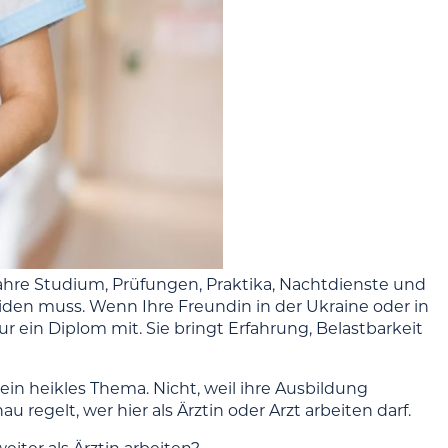
Jahre Studium, Prüfungen, Praktika, Nachtdienste und
iden muss. Wenn Ihre Freundin in der Ukraine oder in
ur ein Diplom mit. Sie bringt Erfahrung, Belastbarkeit
in heikles Thema. Nicht, weil ihre Ausbildung
 regelt, wer hier als Ärztin oder Arzt arbeiten darf.