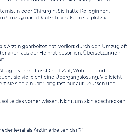
nternistin oder Chirurgin. Sie hatte Kolleginnen,
dem Umzug nach Deutschland kann sie plötzlich
als Ärztin gearbeitet hat, verliert durch den Umzug oft
Unterlagen aus der Heimat besorgen, Übersetzungen
en.
lltag. Es beeinflusst Geld, Zeit, Wohnort und
aucht sie vielleicht eine Übergangslösung. Vielleicht
rt sie sich ein Jahr lang fast nur auf Deutsch und
 sollte das vorher wissen. Nicht, um sich abschrecken
eder legal als Ärztin arbeiten darf?”