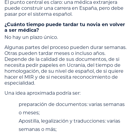
El punto central es claro: una médica extranjera
puede construir una carrera en España, pero debe
pasar por el sistema español.
¿Cuánto tiempo puede tardar tu novia en volver
a ser médica?
No hay un plazo único.
Algunas partes del proceso pueden durar semanas.
Otras pueden tardar meses o incluso años.
Depende de la calidad de sus documentos, de si
necesita pedir papeles en Ucrania, del tiempo de
homologación, de su nivel de español, de si quiere
hacer el MIR y de si necesita reconocimiento de
especialidad.
Una idea aproximada podría ser:
preparación de documentos: varias semanas
o meses;
Apostilla, legalización y traducciones: varias
semanas o más;