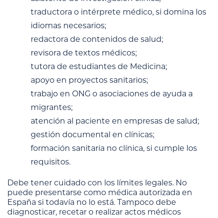
traductora o intérprete médico, si domina los
idiomas necesarios;
redactora de contenidos de salud;
revisora de textos médicos;
tutora de estudiantes de Medicina;
apoyo en proyectos sanitarios;
trabajo en ONG o asociaciones de ayuda a
migrantes;
atención al paciente en empresas de salud;
gestión documental en clínicas;
formación sanitaria no clínica, si cumple los
requisitos.
Debe tener cuidado con los límites legales. No
puede presentarse como médica autorizada en
España si todavía no lo está. Tampoco debe
diagnosticar, recetar o realizar actos médicos