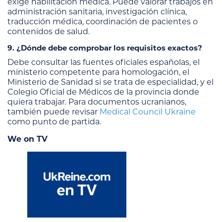
exige habilitación médica. Puede valorar trabajos en
administración sanitaria, investigación clínica,
traducción médica, coordinación de pacientes o
contenidos de salud.
9. ¿Dónde debe comprobar los requisitos exactos?
Debe consultar las fuentes oficiales españolas, el
ministerio competente para homologación, el
Ministerio de Sanidad si se trata de especialidad, y el
Colegio Oficial de Médicos de la provincia donde
quiera trabajar. Para documentos ucranianos,
también puede revisar
Medical Council Ukraine
como punto de partida.
We on TV