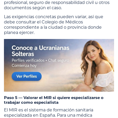
profesional, seguro de responsabilidad civil u otros
documentos según el caso.
Las exigencias concretas pueden variar, así que
debe consultar el Colegio de Médicos
correspondiente a la ciudad o provincia donde
planea ejercer.
Paso 5 — Valorar el MIR si quiere especializarse o
trabajar como especialista
El MIR es el sistema de formación sanitaria
especializada en España. Para una médica