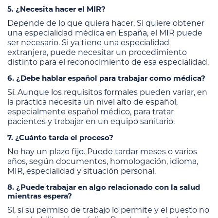
5. ¿Necesita hacer el MIR?
Depende de lo que quiera hacer. Si quiere obtener
una especialidad médica en España, el MIR puede
ser necesario. Si ya tiene una especialidad
extranjera, puede necesitar un procedimiento
distinto para el reconocimiento de esa especialidad.
6. ¿Debe hablar español para trabajar como médica?
Sí. Aunque los requisitos formales pueden variar, en
la práctica necesita un nivel alto de español,
especialmente español médico, para tratar
pacientes y trabajar en un equipo sanitario.
7. ¿Cuánto tarda el proceso?
No hay un plazo fijo. Puede tardar meses o varios
años, según documentos, homologación, idioma,
MIR, especialidad y situación personal.
8. ¿Puede trabajar en algo relacionado con la salud
mientras espera?
Sí, si su permiso de trabajo lo permite y el puesto no