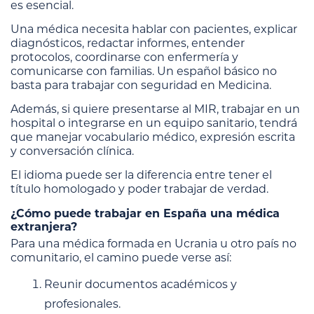
es esencial.
Una médica necesita hablar con pacientes, explicar
diagnósticos, redactar informes, entender
protocolos, coordinarse con enfermería y
comunicarse con familias. Un español básico no
basta para trabajar con seguridad en Medicina.
Además, si quiere presentarse al MIR, trabajar en un
hospital o integrarse en un equipo sanitario, tendrá
que manejar vocabulario médico, expresión escrita
y conversación clínica.
El idioma puede ser la diferencia entre tener el
título homologado y poder trabajar de verdad.
¿Cómo puede trabajar en España una médica
extranjera?
Para una médica formada en Ucrania u otro país no
comunitario, el camino puede verse así:
Reunir documentos académicos y
profesionales.