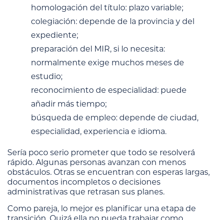
homologación del título: plazo variable;
colegiación: depende de la provincia y del
expediente;
preparación del MIR, si lo necesita:
normalmente exige muchos meses de
estudio;
reconocimiento de especialidad: puede
añadir más tiempo;
búsqueda de empleo: depende de ciudad,
especialidad, experiencia e idioma.
Sería poco serio prometer que todo se resolverá
rápido. Algunas personas avanzan con menos
obstáculos. Otras se encuentran con esperas largas,
documentos incompletos o decisiones
administrativas que retrasan sus planes.
Como pareja, lo mejor es planificar una etapa de
transición. Quizá ella no pueda trabajar como