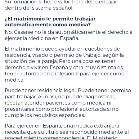
Su formación sí tiene valor. Pero debe encajar
dentro del sistema español.
¿El matrimonio le permite trabajar
automáticamente como médica?
No. Casarse no le da automáticamente el derecho a
ejercer la Medicina en España.
El matrimonio puede ayudar en cuestiones de
residencia, visado o permiso de trabajo, según la
situación de la pareja. Pero una cosa es tener
derecho a vivir en España y otra muy distinta es
tener autorización profesional para ejercer como
médica.
Puede tener residencia legal. Puede tener permiso
para trabajar. Aun así, no puede diagnosticar,
recetar, atender pacientes como médica ni
presentarse como profesional autorizada si no
cumple los requisitos españoles.
Para ejercer en España, una médica extranjera
necesita que su título sea reconocido mediante el
procedimiento correspondiente. El Ministerio