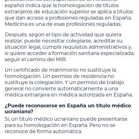
español indica que la homologación de títulos
extranjeros de educación superior se aplica a títulos
que dan acceso a profesiones reguladas en España.
Medicina es una de esas profesiones reguladas.
Después, según el tipo de actividad que quiera
realizar, puede necesitar colegiarse, acreditar su
situación legal, cumplir requisitos administrativos y,
si quiere acceder a formación sanitaria especializada,
seguir el camino del MIR.
Un certificado de matrimonio no sustituye la
homologación. Un permiso de residencia no
sustituye la colegiación. Y un permiso de trabajo
general no convierte automáticamente a una
médica extranjera en médica autorizada en España.
¿Puede reconocerse en España un título médico
ucraniano?
Sí, un título médico ucraniano puede presentarse
para su homologación en España. Pero no se
reconoce de forma automática.