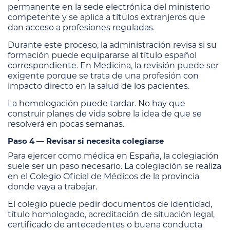
permanente en la sede electrónica del ministerio
competente y se aplica a títulos extranjeros que
dan acceso a profesiones reguladas.
Durante este proceso, la administración revisa si su
formación puede equipararse al título español
correspondiente. En Medicina, la revisión puede ser
exigente porque se trata de una profesión con
impacto directo en la salud de los pacientes.
La homologación puede tardar. No hay que
construir planes de vida sobre la idea de que se
resolverá en pocas semanas.
Paso 4 — Revisar si necesita colegiarse
Para ejercer como médica en España, la colegiación
suele ser un paso necesario. La colegiación se realiza
en el Colegio Oficial de Médicos de la provincia
donde vaya a trabajar.
El colegio puede pedir documentos de identidad,
título homologado, acreditación de situación legal,
certificado de antecedentes o buena conducta