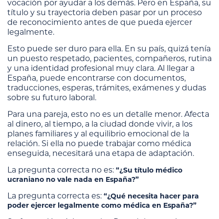
vocación por ayudar a los demás. Pero en España, su
título y su trayectoria deben pasar por un proceso
de reconocimiento antes de que pueda ejercer
legalmente.
Esto puede ser duro para ella. En su país, quizá tenía
un puesto respetado, pacientes, compañeros, rutina
y una identidad profesional muy clara. Al llegar a
España, puede encontrarse con documentos,
traducciones, esperas, trámites, exámenes y dudas
sobre su futuro laboral.
Para una pareja, esto no es un detalle menor. Afecta
al dinero, al tiempo, a la ciudad donde vivir, a los
planes familiares y al equilibrio emocional de la
relación. Si ella no puede trabajar como médica
enseguida, necesitará una etapa de adaptación.
La pregunta correcta no es:
“¿Su título médico
ucraniano no vale nada en España?”
La pregunta correcta es:
“¿Qué necesita hacer para
poder ejercer legalmente como médica en España?”