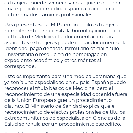
extranjera, puede ser necesario si quiere obtener
una especialidad médica española o acceder a
determinados caminos profesionales.
Para presentarse al MIR con un título extranjero,
normalmente se necesita la homologación oficial
del título de Medicina. La documentación para
aspirantes extranjeros puede incluir documento de
identidad, pago de tasas, formulario oficial, título
universitario o resolución de homologación,
expediente académico y otros méritos si
corresponde.
Esto es importante para una médica ucraniana que
ya tenía una especialidad en su país. España puede
reconocer el título básico de Medicina, pero el
reconocimiento de una especialidad obtenida fuera
de la Unión Europea sigue un procedimiento
distinto. El Ministerio de Sanidad explica que el
reconocimiento de efectos profesionales de títulos
extracomunitarios de especialista en Ciencias de la
Salud se regula por un procedimiento específico.