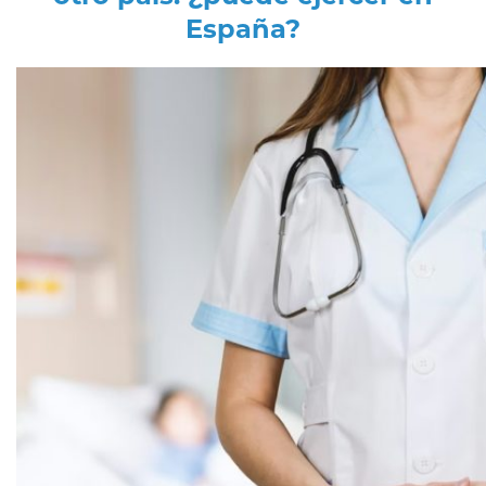
España?