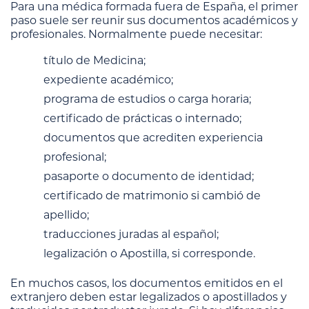
Para una médica formada fuera de España, el primer
paso suele ser reunir sus documentos académicos y
profesionales. Normalmente puede necesitar:
título de Medicina;
expediente académico;
programa de estudios o carga horaria;
certificado de prácticas o internado;
documentos que acrediten experiencia
profesional;
pasaporte o documento de identidad;
certificado de matrimonio si cambió de
apellido;
traducciones juradas al español;
legalización o Apostilla, si corresponde.
En muchos casos, los documentos emitidos en el
extranjero deben estar legalizados o apostillados y