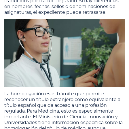
traducidos por traductor jurado. Si hay diferencias
en nombres, fechas, sellos o denominaciones de
asignaturas, el expediente puede retrasarse.
La homologación es el trámite que permite
reconocer un título extranjero como equivalente al
título español que da acceso a una profesión
regulada. Para Medicina, esto es especialmente
importante. El Ministerio de Ciencia, Innovación y
Universidades tiene información específica sobre la
homologación del título de médico, aunque