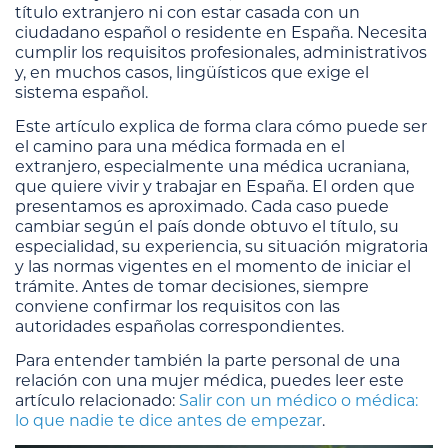
título extranjero ni con estar casada con un
ciudadano español o residente en España. Necesita
cumplir los requisitos profesionales, administrativos
y, en muchos casos, lingüísticos que exige el
sistema español.
Este artículo explica de forma clara cómo puede ser
el camino para una médica formada en el
extranjero, especialmente una médica ucraniana,
que quiere vivir y trabajar en España. El orden que
presentamos es aproximado. Cada caso puede
cambiar según el país donde obtuvo el título, su
especialidad, su experiencia, su situación migratoria
y las normas vigentes en el momento de iniciar el
trámite. Antes de tomar decisiones, siempre
conviene confirmar los requisitos con las
autoridades españolas correspondientes.
Para entender también la parte personal de una
relación con una mujer médica, puedes leer este
artículo relacionado:
Salir con un médico o médica:
lo que nadie te dice antes de empezar
.