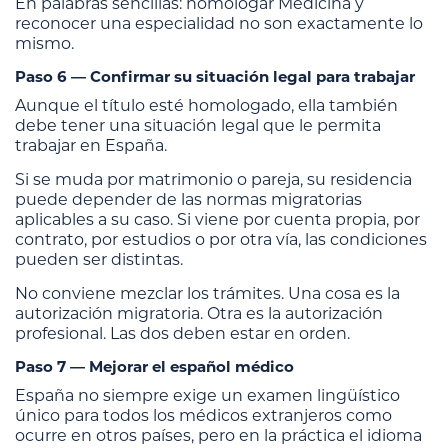
En palabras sencillas: homologar Medicina y
reconocer una especialidad no son exactamente lo
mismo.
Paso 6 — Confirmar su situación legal para trabajar
Aunque el título esté homologado, ella también
debe tener una situación legal que le permita
trabajar en España.
Si se muda por matrimonio o pareja, su residencia
puede depender de las normas migratorias
aplicables a su caso. Si viene por cuenta propia, por
contrato, por estudios o por otra vía, las condiciones
pueden ser distintas.
No conviene mezclar los trámites. Una cosa es la
autorización migratoria. Otra es la autorización
profesional. Las dos deben estar en orden.
Paso 7 — Mejorar el español médico
España no siempre exige un examen lingüístico
único para todos los médicos extranjeros como
ocurre en otros países, pero en la práctica el idioma