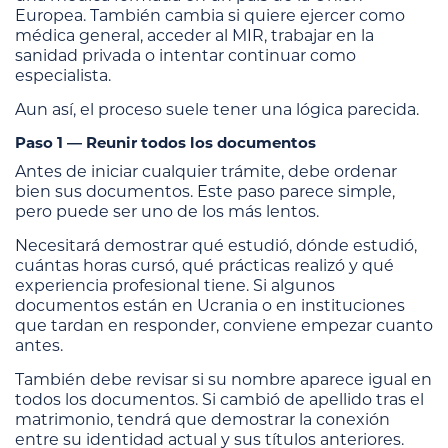
Europea. También cambia si quiere ejercer como
médica general, acceder al MIR, trabajar en la
sanidad privada o intentar continuar como
especialista.
Aun así, el proceso suele tener una lógica parecida.
Paso 1 — Reunir todos los documentos
Antes de iniciar cualquier trámite, debe ordenar
bien sus documentos. Este paso parece simple,
pero puede ser uno de los más lentos.
Necesitará demostrar qué estudió, dónde estudió,
cuántas horas cursó, qué prácticas realizó y qué
experiencia profesional tiene. Si algunos
documentos están en Ucrania o en instituciones
que tardan en responder, conviene empezar cuanto
antes.
También debe revisar si su nombre aparece igual en
todos los documentos. Si cambió de apellido tras el
matrimonio, tendrá que demostrar la conexión
entre su identidad actual y sus títulos anteriores.