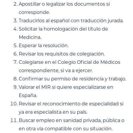
Apostillar o legalizar los documentos si
corresponde.
Traducirlos al español con traducción jurada.
Solicitar la homologación del título de
Medicina.
Esperar la resolución.
Revisar los requisitos de colegiación.
Colegiarse en el Colegio Oficial de Médicos
correspondiente, si va a ejercer.
Confirmar su permiso de residencia y trabajo.
Valorar el MIR si quiere especializarse en
España.
Revisar el reconocimiento de especialidad si
ya era especialista en su país.
Buscar empleo en sanidad privada, pública o
en otra vía compatible con su situación.