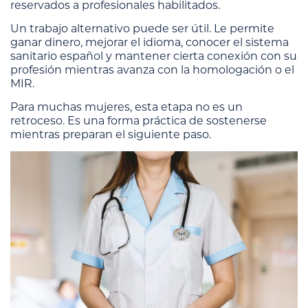
reservados a profesionales habilitados.
Un trabajo alternativo puede ser útil. Le permite
ganar dinero, mejorar el idioma, conocer el sistema
sanitario español y mantener cierta conexión con su
profesión mientras avanza con la homologación o el
MIR.
Para muchas mujeres, esta etapa no es un
retroceso. Es una forma práctica de sostenerse
mientras preparan el siguiente paso.