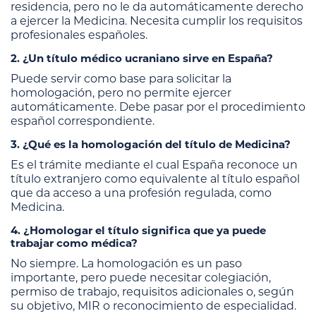
residencia, pero no le da automáticamente derecho
a ejercer la Medicina. Necesita cumplir los requisitos
profesionales españoles.
2. ¿Un título médico ucraniano sirve en España?
Puede servir como base para solicitar la
homologación, pero no permite ejercer
automáticamente. Debe pasar por el procedimiento
español correspondiente.
3. ¿Qué es la homologación del título de Medicina?
Es el trámite mediante el cual España reconoce un
título extranjero como equivalente al título español
que da acceso a una profesión regulada, como
Medicina.
4. ¿Homologar el título significa que ya puede
trabajar como médica?
No siempre. La homologación es un paso
importante, pero puede necesitar colegiación,
permiso de trabajo, requisitos adicionales o, según
su objetivo, MIR o reconocimiento de especialidad.