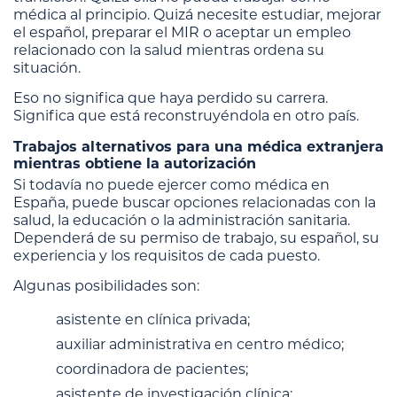
médica al principio. Quizá necesite estudiar, mejorar
el español, preparar el MIR o aceptar un empleo
relacionado con la salud mientras ordena su
situación.
Eso no significa que haya perdido su carrera.
Significa que está reconstruyéndola en otro país.
Trabajos alternativos para una médica extranjera
mientras obtiene la autorización
Si todavía no puede ejercer como médica en
España, puede buscar opciones relacionadas con la
salud, la educación o la administración sanitaria.
Dependerá de su permiso de trabajo, su español, su
experiencia y los requisitos de cada puesto.
Algunas posibilidades son:
asistente en clínica privada;
auxiliar administrativa en centro médico;
coordinadora de pacientes;
asistente de investigación clínica;