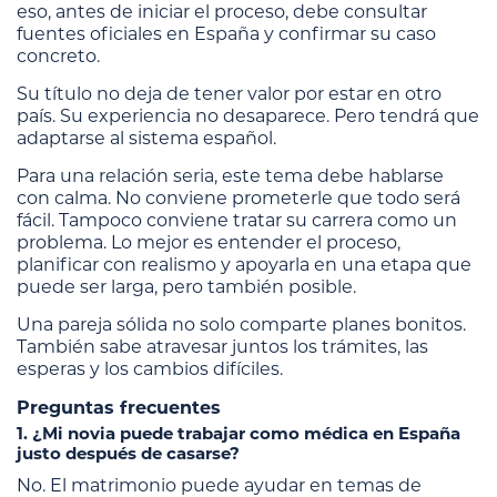
eso, antes de iniciar el proceso, debe consultar
fuentes oficiales en España y confirmar su caso
concreto.
Su título no deja de tener valor por estar en otro
país. Su experiencia no desaparece. Pero tendrá que
adaptarse al sistema español.
Para una relación seria, este tema debe hablarse
con calma. No conviene prometerle que todo será
fácil. Tampoco conviene tratar su carrera como un
problema. Lo mejor es entender el proceso,
planificar con realismo y apoyarla en una etapa que
puede ser larga, pero también posible.
Una pareja sólida no solo comparte planes bonitos.
También sabe atravesar juntos los trámites, las
esperas y los cambios difíciles.
Preguntas frecuentes
1. ¿Mi novia puede trabajar como médica en España
justo después de casarse?
No. El matrimonio puede ayudar en temas de