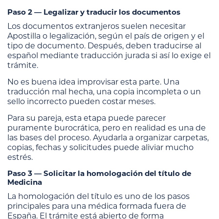
Paso 2 — Legalizar y traducir los documentos
Los documentos extranjeros suelen necesitar
Apostilla o legalización, según el país de origen y el
tipo de documento. Después, deben traducirse al
español mediante traducción jurada si así lo exige el
trámite.
No es buena idea improvisar esta parte. Una
traducción mal hecha, una copia incompleta o un
sello incorrecto pueden costar meses.
Para su pareja, esta etapa puede parecer
puramente burocrática, pero en realidad es una de
las bases del proceso. Ayudarla a organizar carpetas,
copias, fechas y solicitudes puede aliviar mucho
estrés.
Paso 3 — Solicitar la homologación del título de
Medicina
La homologación del título es uno de los pasos
principales para una médica formada fuera de
España. El trámite está abierto de forma