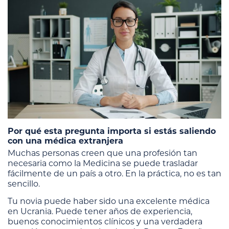
Por qué esta pregunta importa si estás saliendo
con una médica extranjera
Muchas personas creen que una profesión tan
necesaria como la Medicina se puede trasladar
fácilmente de un país a otro. En la práctica, no es tan
sencillo.
Tu novia puede haber sido una excelente médica
en Ucrania. Puede tener años de experiencia,
buenos conocimientos clínicos y una verdadera