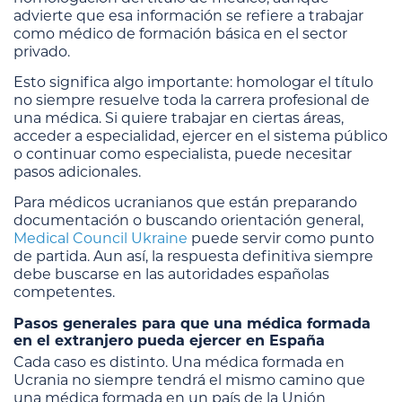
advierte que esa información se refiere a trabajar
como médico de formación básica en el sector
privado.
Esto significa algo importante: homologar el título
no siempre resuelve toda la carrera profesional de
una médica. Si quiere trabajar en ciertas áreas,
acceder a especialidad, ejercer en el sistema público
o continuar como especialista, puede necesitar
pasos adicionales.
Para médicos ucranianos que están preparando
documentación o buscando orientación general,
Medical Council Ukraine
puede servir como punto
de partida. Aun así, la respuesta definitiva siempre
debe buscarse en las autoridades españolas
competentes.
Pasos generales para que una médica formada
en el extranjero pueda ejercer en España
Cada caso es distinto. Una médica formada en
Ucrania no siempre tendrá el mismo camino que
una médica formada en un país de la Unión