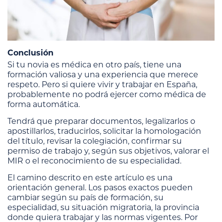
Conclusión
Si tu novia es médica en otro país, tiene una
formación valiosa y una experiencia que merece
respeto. Pero si quiere vivir y trabajar en España,
probablemente no podrá ejercer como médica de
forma automática.
Tendrá que preparar documentos, legalizarlos o
apostillarlos, traducirlos, solicitar la homologación
del título, revisar la colegiación, confirmar su
permiso de trabajo y, según sus objetivos, valorar el
MIR o el reconocimiento de su especialidad.
El camino descrito en este artículo es una
orientación general. Los pasos exactos pueden
cambiar según su país de formación, su
especialidad, su situación migratoria, la provincia
donde quiera trabajar y las normas vigentes. Por