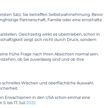
 ersten Satz. Sie betreffen Selbstwahrnehmung. Bevor
angfristige Partnerschaft, Familie oder eine ernsthafte
arstellen. Gleichzeitig wirkt es übertrieben, schon in
aftigkeit zeigt sich nicht durch Druck, sondern
eine frühe Frage nach Ihren Absichten normal sein.
rstehen, ob Sie zuverlässig sind und ob Ihre
n schnelles Wischen und oberflächliche Auswahl.
cherheit.
hn Erwachsenen in den USA schon einmal eine
. bis 17. Juli
2022
.