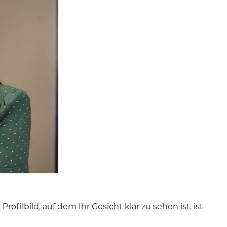
rofilbild, auf dem Ihr Gesicht klar zu sehen ist, ist