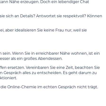
kann Nähe erzeugen. Doch ein lebendiger Chat
sie sich an Details? Antwortet sie respektvoll? Können
, aber idealisieren Sie keine Frau nur, weil sie
h sein. Wenn Sie in erreichbarer Nähe wohnen, ist ein
esser als ein großes Abendessen.
fen ersetzen. Vereinbaren Sie eine Zeit, beachten Sie
nem Gespräch alles zu entscheiden. Es geht darum zu
tioniert.
s die Online-Chemie im echten Gespräch nicht trägt.