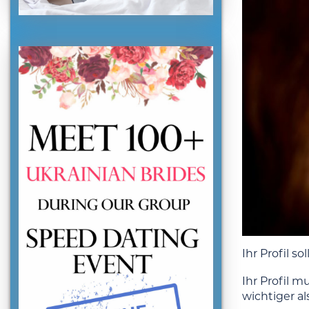
Ihr Profil s
Ihr Profil m
wichtiger a