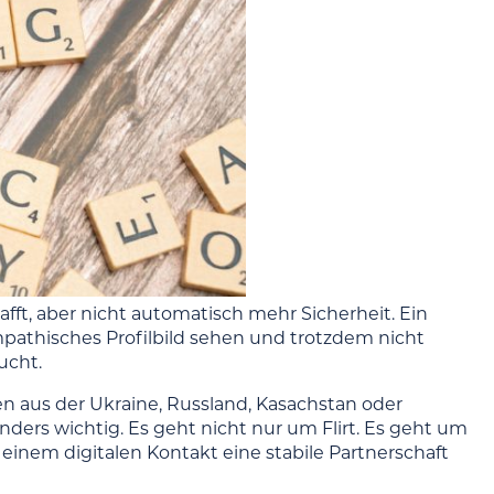
fft, aber nicht automatisch mehr Sicherheit. Ein
pathisches Profilbild sehen und trotzdem nicht
ucht.
en aus der Ukraine, Russland, Kasachstan oder
ers wichtig. Es geht nicht nur um Flirt. Es geht um
 einem digitalen Kontakt eine stabile Partnerschaft