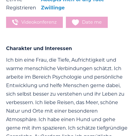
Registrieren
Zwillinge
Videokonferenz
Date me
Charakter und Interessen
Ich bin eine Frau, die Tiefe, Aufrichtigkeit und
warme menschliche Verbindungen schätzt. Ich
arbeite im Bereich Psychologie und persönliche
Entwicklung und helfe Menschen gerne dabei,
sich selbst besser zu verstehen und ihr Leben zu
verbessern. Ich liebe Reisen, das Meer, schöne
Natur und Orte mit einer besonderen
Atmosphäre. Ich habe einen Hund und gehe
gerne mit ihm spazieren. Ich schätze tiefgründige