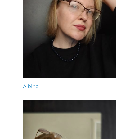
Albina