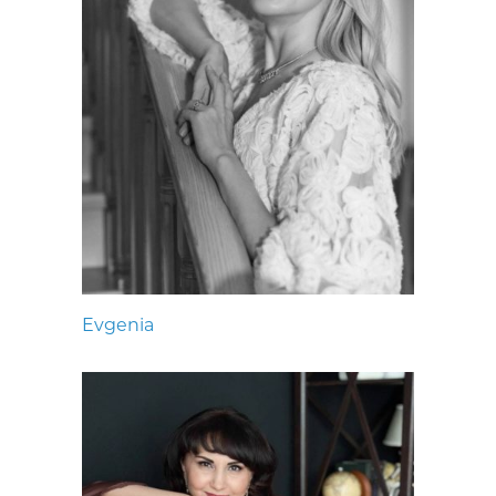
Evgenia