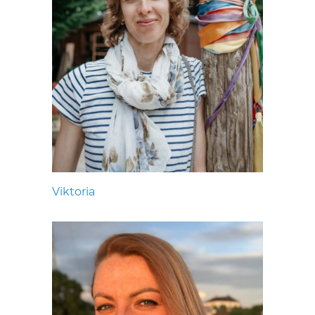
Viktoria