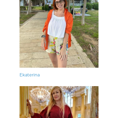
Ekaterina