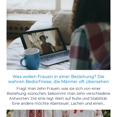
Was wollen Frauen in einer Beziehung? Die
wahren Bedürfnisse, die Männer oft übersehen
Fragt man zehn Frauen, was sie sich von einer
Beziehung wünschen, bekommt man zehn verschiedene
Antworten. Die eine legt Wert auf Ruhe und Stabilität.
Eine andere möchte Abenteuer, Lachen und einen...