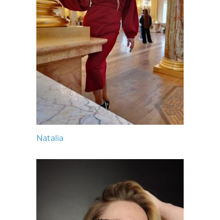
Natalia