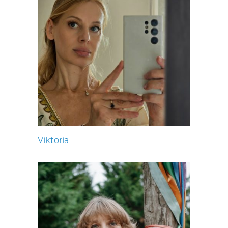
Viktoria