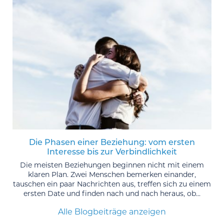
Die Phasen einer Beziehung: vom ersten
Interesse bis zur Verbindlichkeit
Die meisten Beziehungen beginnen nicht mit einem
klaren Plan. Zwei Menschen bemerken einander,
tauschen ein paar Nachrichten aus, treffen sich zu einem
ersten Date und finden nach und nach heraus, ob...
Alle Blogbeiträge anzeigen