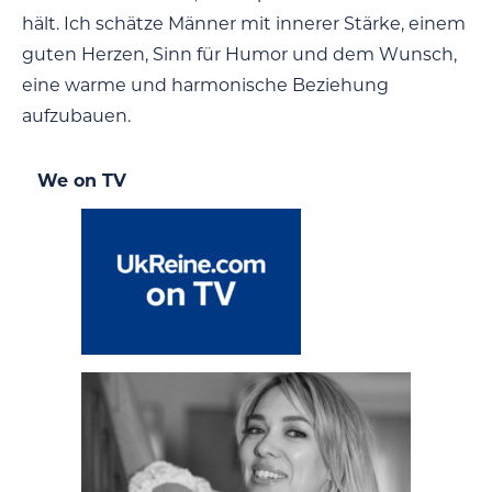
hält. Ich schätze Männer mit innerer Stärke, einem
guten Herzen, Sinn für Humor und dem Wunsch,
eine warme und harmonische Beziehung
aufzubauen.
We on TV