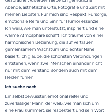
Gespräche. Außerdem liebe ich gemütliche
Abende, ästhetische Orte, Fotografie und Zeit mit
meinen Liebsten. Für mich sind Respekt, Fürsorge,
emotionale Reife und Sinn für Humor essenziell.
Ich weiß, wie man unterstützt, inspiriert und eine
warme Atmosphäre schafft. Ich träume von einer
harmonischen Beziehung, die auf Vertrauen,
gemeinsamem Wachstum und echter Nähe
basiert. Ich glaube, die schönsten Verbindungen
entstehen, wenn zwei Menschen einander nicht
nur mit dem Verstand, sondern auch mit dem
Herzen fühlen.
Ich suche nach
Ein selbstbewusster, emotional reifer und
zuverlässiger Mann, der weiß, wie man sich um
eine Frau kümmert, sie respektiert und sein Wort