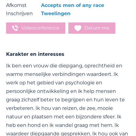
Afkomst
Accepts men of any race
Inschrijven
Tweelingen
Videoconference
Datum me
Karakter en interesses
Ik ben een vrouw die diepgang, oprechtheid en
warme menselijke verbindingen waardeert. Ik
werk op het gebied van psychologie en
persoonlijke ontwikkeling en ik help mensen
graag zichzelf beter te begrijpen en hun leven te
verbeteren. Ik hou van reizen, de zee, mooie
natuur en plaatsen met een bijzondere sfeer. Ik
heb een hond en ik wandel graag met hem. Ik
waardeer diepgaande gesprekken. Ik hou ook van