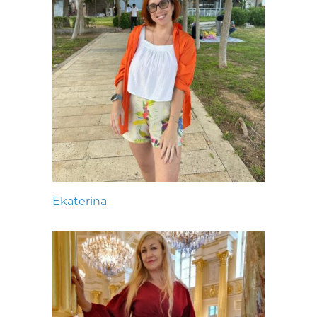
Ekaterina