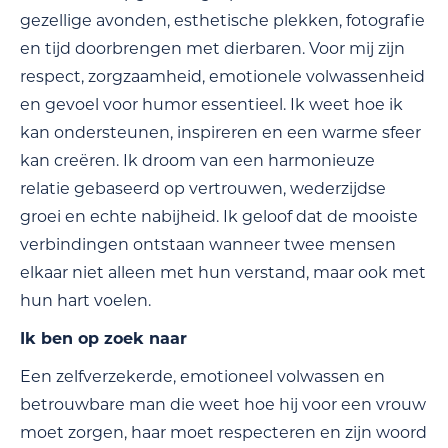
gezellige avonden, esthetische plekken, fotografie
en tijd doorbrengen met dierbaren. Voor mij zijn
respect, zorgzaamheid, emotionele volwassenheid
en gevoel voor humor essentieel. Ik weet hoe ik
kan ondersteunen, inspireren en een warme sfeer
kan creëren. Ik droom van een harmonieuze
relatie gebaseerd op vertrouwen, wederzijdse
groei en echte nabijheid. Ik geloof dat de mooiste
verbindingen ontstaan wanneer twee mensen
elkaar niet alleen met hun verstand, maar ook met
hun hart voelen.
Ik ben op zoek naar
Een zelfverzekerde, emotioneel volwassen en
betrouwbare man die weet hoe hij voor een vrouw
moet zorgen, haar moet respecteren en zijn woord