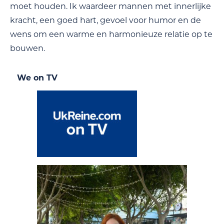
moet houden. Ik waardeer mannen met innerlijke
kracht, een goed hart, gevoel voor humor en de
wens om een warme en harmonieuze relatie op te
bouwen.
We on TV