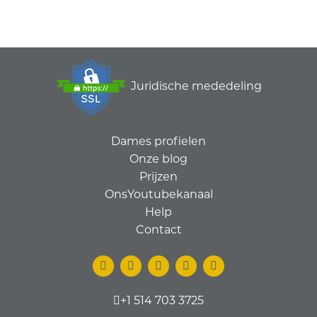
Juridische mededeling
Dames profielen
Onze blog
Prijzen
OnsYoutubekanaal
Help
Contact
+1 514 703 3725