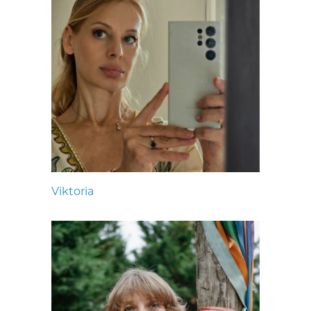
Viktoria