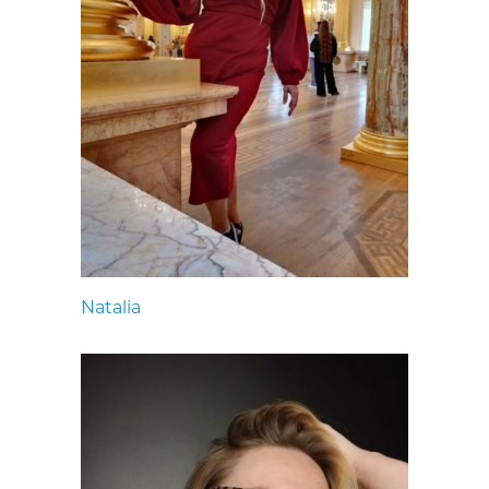
Natalia