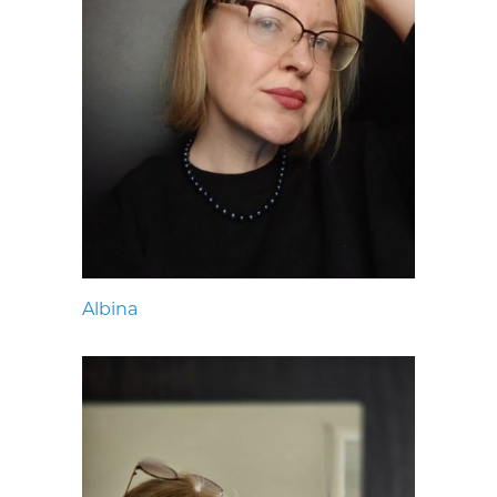
Albina