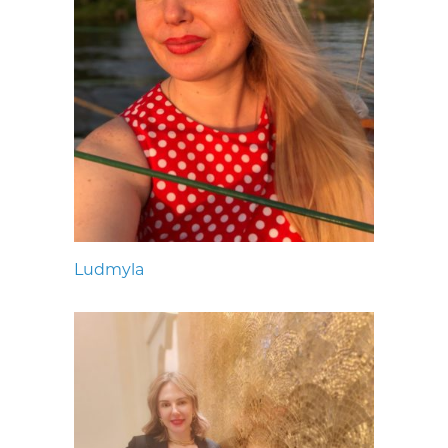
Ludmyla