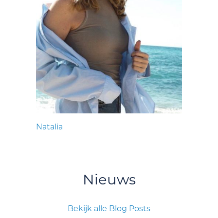
Natalia
Nieuws
Bekijk alle Blog Posts