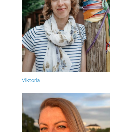
Viktoria