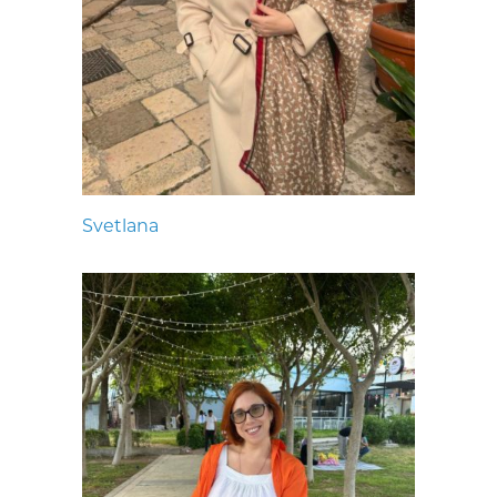
Svetlana