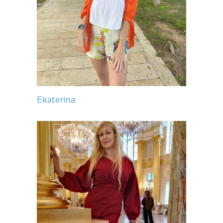
Ekaterina