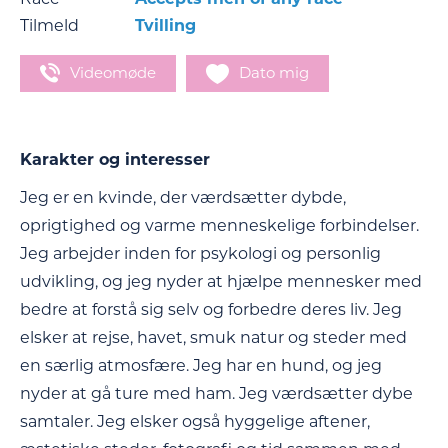
Tilmeld
Tvilling
Videomøde
Dato mig
Karakter og interesser
Jeg er en kvinde, der værdsætter dybde,
oprigtighed og varme menneskelige forbindelser.
Jeg arbejder inden for psykologi og personlig
udvikling, og jeg nyder at hjælpe mennesker med
bedre at forstå sig selv og forbedre deres liv. Jeg
elsker at rejse, havet, smuk natur og steder med
en særlig atmosfære. Jeg har en hund, og jeg
nyder at gå ture med ham. Jeg værdsætter dybe
samtaler. Jeg elsker også hyggelige aftener,