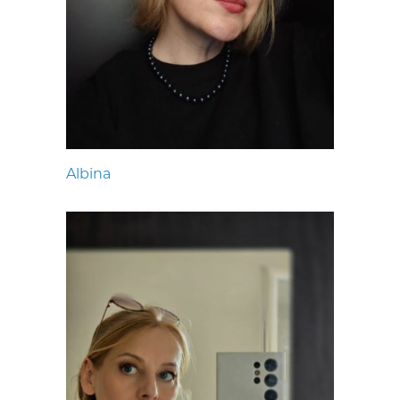
Albina