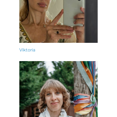
Viktoria