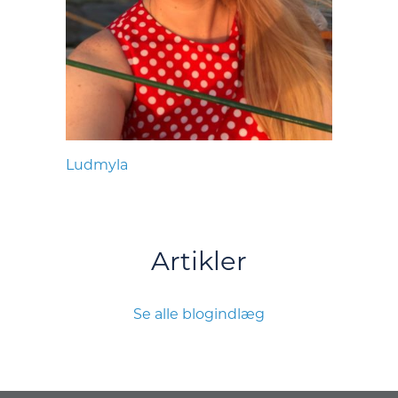
Ludmyla
Artikler
Se alle blogindlæg