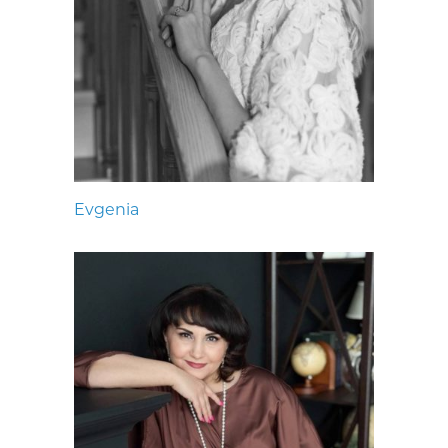
Evgenia