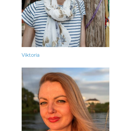
Viktoria