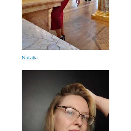
Natalia