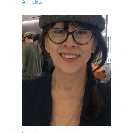
Angelika