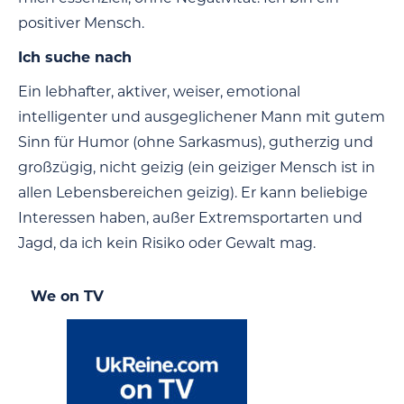
positiver Mensch.
Ich suche nach
Ein lebhafter, aktiver, weiser, emotional
intelligenter und ausgeglichener Mann mit gutem
Sinn für Humor (ohne Sarkasmus), gutherzig und
großzügig, nicht geizig (ein geiziger Mensch ist in
allen Lebensbereichen geizig). Er kann beliebige
Interessen haben, außer Extremsportarten und
Jagd, da ich kein Risiko oder Gewalt mag.
We on TV