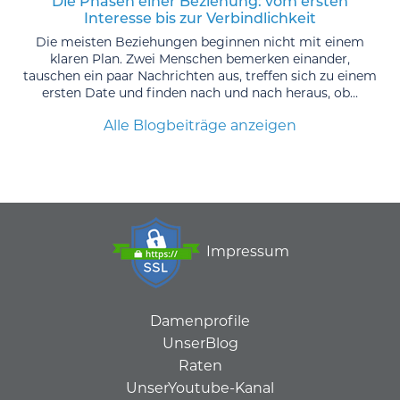
Die Phasen einer Beziehung: vom ersten
Interesse bis zur Verbindlichkeit
Die meisten Beziehungen beginnen nicht mit einem
klaren Plan. Zwei Menschen bemerken einander,
tauschen ein paar Nachrichten aus, treffen sich zu einem
ersten Date und finden nach und nach heraus, ob...
Alle Blogbeiträge anzeigen
Impressum
Damenprofile
UnserBlog
Raten
UnserYoutube-Kanal