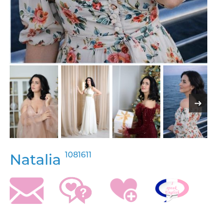
1081611
Natalia