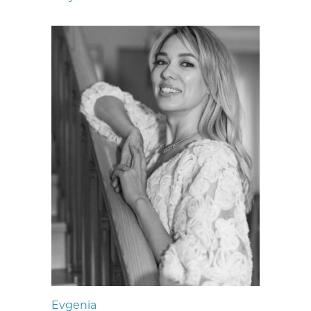
Evgenia