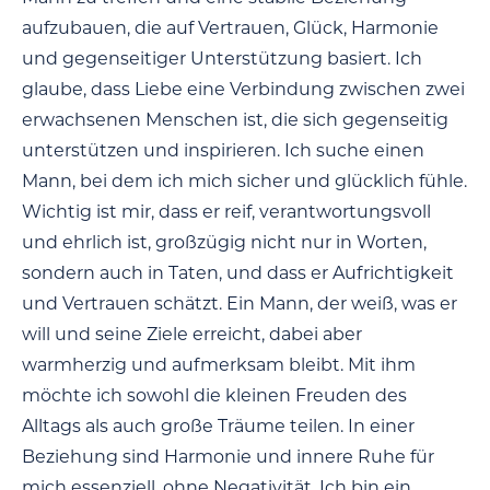
aufzubauen, die auf Vertrauen, Glück, Harmonie
und gegenseitiger Unterstützung basiert. Ich
glaube, dass Liebe eine Verbindung zwischen zwei
erwachsenen Menschen ist, die sich gegenseitig
unterstützen und inspirieren. Ich suche einen
Mann, bei dem ich mich sicher und glücklich fühle.
Wichtig ist mir, dass er reif, verantwortungsvoll
und ehrlich ist, großzügig nicht nur in Worten,
sondern auch in Taten, und dass er Aufrichtigkeit
und Vertrauen schätzt. Ein Mann, der weiß, was er
will und seine Ziele erreicht, dabei aber
warmherzig und aufmerksam bleibt. Mit ihm
möchte ich sowohl die kleinen Freuden des
Alltags als auch große Träume teilen. In einer
Beziehung sind Harmonie und innere Ruhe für
mich essenziell, ohne Negativität. Ich bin ein