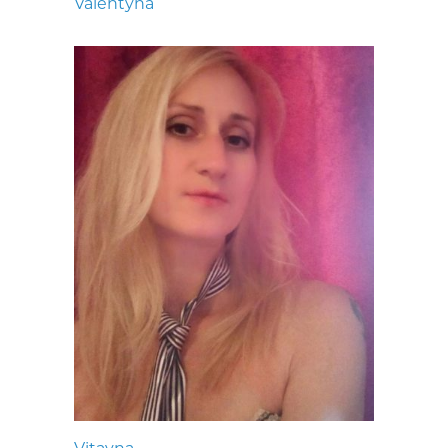
Valentyna