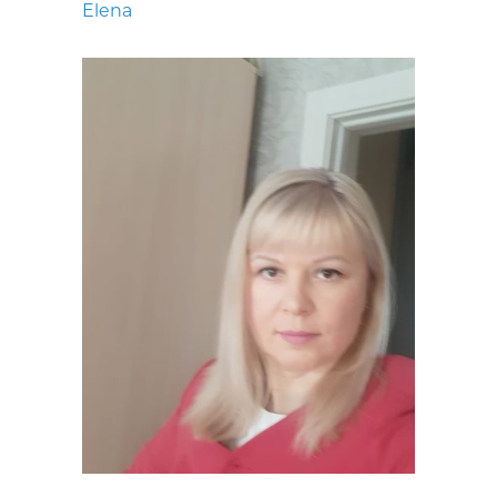
Elena