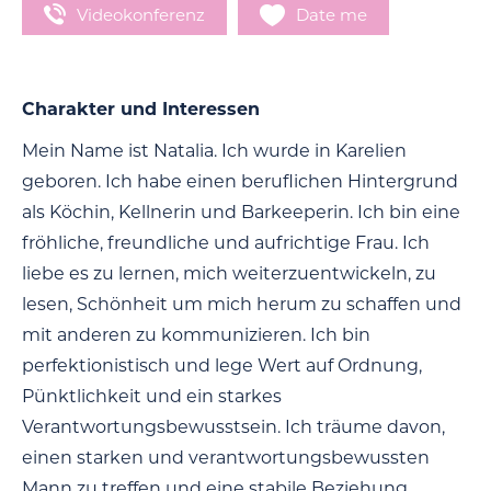
Videokonferenz
Date me
Charakter und Interessen
Mein Name ist Natalia. Ich wurde in Karelien
geboren. Ich habe einen beruflichen Hintergrund
als Köchin, Kellnerin und Barkeeperin. Ich bin eine
fröhliche, freundliche und aufrichtige Frau. Ich
liebe es zu lernen, mich weiterzuentwickeln, zu
lesen, Schönheit um mich herum zu schaffen und
mit anderen zu kommunizieren. Ich bin
perfektionistisch und lege Wert auf Ordnung,
Pünktlichkeit und ein starkes
Verantwortungsbewusstsein. Ich träume davon,
einen starken und verantwortungsbewussten
Mann zu treffen und eine stabile Beziehung