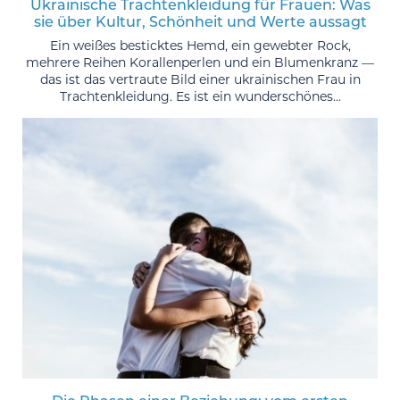
Ukrainische Trachtenkleidung für Frauen: Was
sie über Kultur, Schönheit und Werte aussagt
Ein weißes besticktes Hemd, ein gewebter Rock,
mehrere Reihen Korallenperlen und ein Blumenkranz —
das ist das vertraute Bild einer ukrainischen Frau in
Trachtenkleidung. Es ist ein wunderschönes...