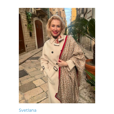
Svetlana