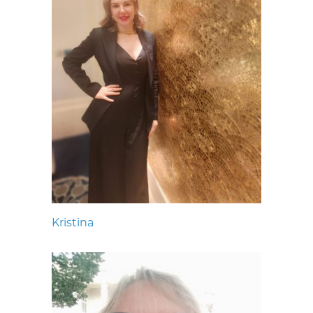
Kristina