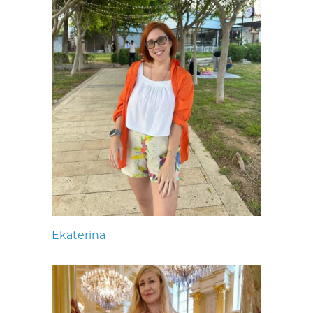
Ekaterina