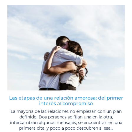
Las etapas de una relación amorosa: del primer
interés al compromiso
La mayoría de las relaciones no empiezan con un plan
definido. Dos personas se fijan una en la otra,
intercambian algunos mensajes, se encuentran en una
primera cita, y poco a poco descubren si esa...