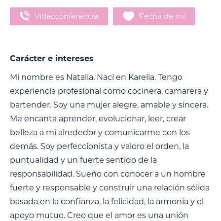
Videoconferencia
Fecha de mí
Carácter e intereses
Mi nombre es Natalia. Nací en Karelia. Tengo
experiencia profesional como cocinera, camarera y
bartender. Soy una mujer alegre, amable y sincera.
Me encanta aprender, evolucionar, leer, crear
belleza a mi alrededor y comunicarme con los
demás. Soy perfeccionista y valoro el orden, la
puntualidad y un fuerte sentido de la
responsabilidad. Sueño con conocer a un hombre
fuerte y responsable y construir una relación sólida
basada en la confianza, la felicidad, la armonía y el
apoyo mutuo. Creo que el amor es una unión