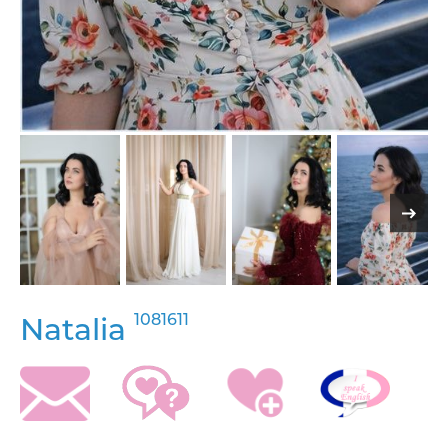
1081611
Natalia