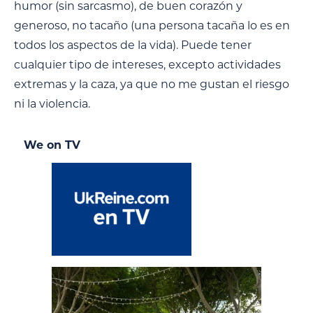
humor (sin sarcasmo), de buen corazón y
generoso, no tacaño (una persona tacaña lo es en
todos los aspectos de la vida). Puede tener
cualquier tipo de intereses, excepto actividades
extremas y la caza, ya que no me gustan el riesgo
ni la violencia.
We on TV