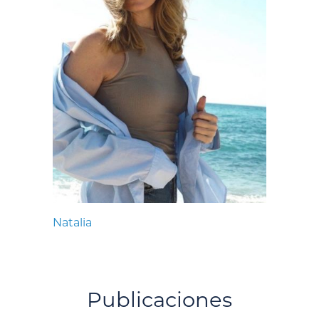
Natalia
Publicaciones