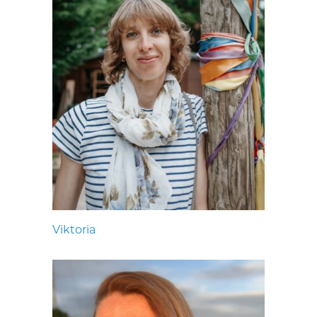
Viktoria