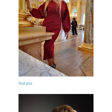
Natalia