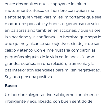
entre dos adultos que se apoyan e inspiran
mutuamente. Busco un hombre con quien me
sienta segura y feliz. Para mí es importante que sea
maduro, responsable y honesto, generoso no solo
en palabras sino también en acciones, y que valore
la sinceridad y la confianza. Un hombre que sepa lo
que quiere y alcance sus objetivos, sin dejar de ser
cálido y atento. Con él me gustaría compartir las
pequeñas alegrías de la vida cotidiana así como
grandes sueños. En una relación, la armonía y la
paz interior son esenciales para mí, sin negatividad.
Soy una persona positiva.
Busco
Un hombre alegre, activo, sabio, emocionalmente
inteligente y equilibrado, con buen sentido del