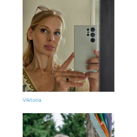
Viktoria