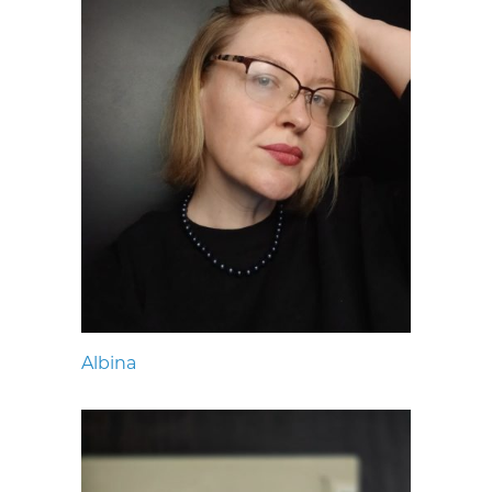
Albina