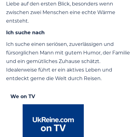
Liebe auf den ersten Blick, besonders wenn
zwischen zwei Menschen eine echte Wärme
entsteht.
Ich suche nach
Ich suche einen seriösen, zuverlässigen und
fürsorglichen Mann mit gutem Humor, der Familie
und ein gemütliches Zuhause schätzt.
Idealerweise führt er ein aktives Leben und
entdeckt gerne die Welt durch Reisen.
We on TV