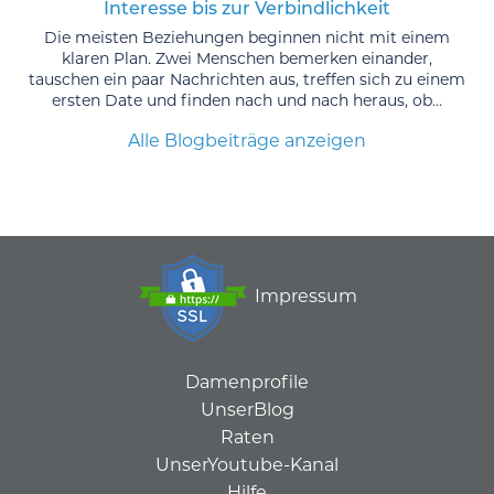
Interesse bis zur Verbindlichkeit
Die meisten Beziehungen beginnen nicht mit einem
klaren Plan. Zwei Menschen bemerken einander,
tauschen ein paar Nachrichten aus, treffen sich zu einem
ersten Date und finden nach und nach heraus, ob...
Alle Blogbeiträge anzeigen
Impressum
Damenprofile
UnserBlog
Raten
UnserYoutube-Kanal
Hilfe