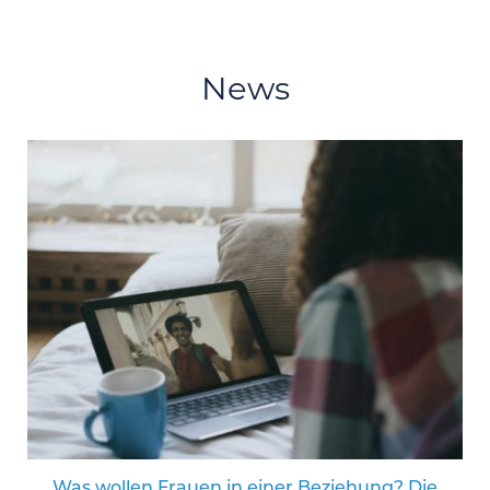
News
Was wollen Frauen in einer Beziehung? Die