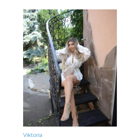
Viktoria