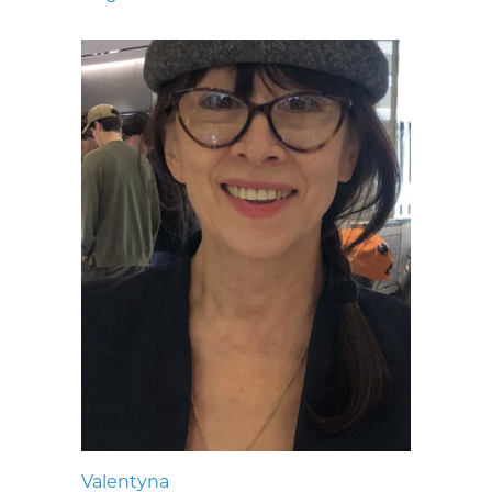
Valentyna