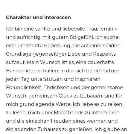
Charakter und Interessen
Ich bin eine sanfte und liebevolle Frau, feminin
und aufrichtig, mit gutem Stilgefühl. Ich suche
eine ernsthafte Beziehung, die auf einer soliden
Grundlage gegenseitiger Liebe und Respekts
aufbaut. Mein Wunsch ist es, eine dauerhafte
Harmonie zu schaffen, in der sich beide Partner
jeden Tag unterstützen und inspirieren.
Freundlichkeit, Ehrlichkeit und der gemeinsame
Wunsch, gemeinsam Glück aufzubauen, sind für
mich grundlegende Werte. Ich liebe es zu reisen,
zu lesen, mich über Modetrends zu informieren
und die einfachen Freuden eines warmen und
einladenden Zuhauses zu genießen. Ich glaube an