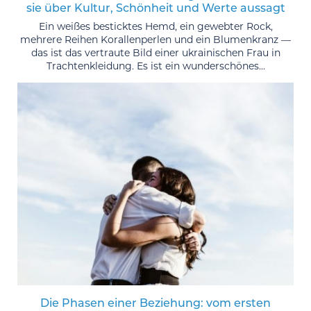
sie über Kultur, Schönheit und Werte aussagt
Ein weißes besticktes Hemd, ein gewebter Rock,
mehrere Reihen Korallenperlen und ein Blumenkranz —
das ist das vertraute Bild einer ukrainischen Frau in
Trachtenkleidung. Es ist ein wunderschönes...
Die Phasen einer Beziehung: vom ersten