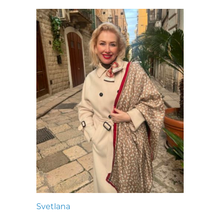
Svetlana