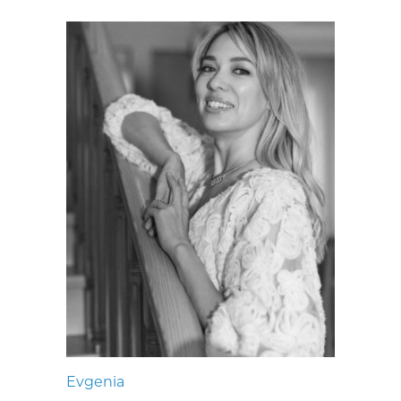
Evgenia