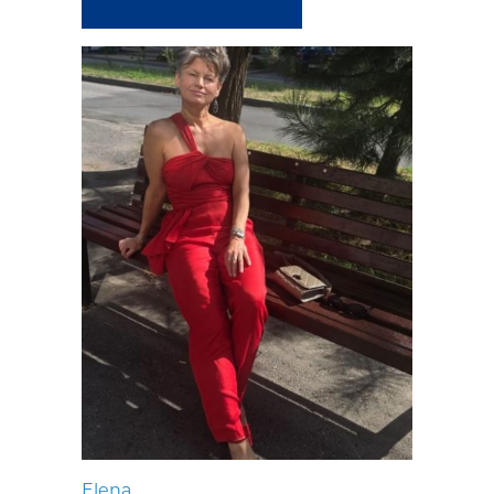
Elena