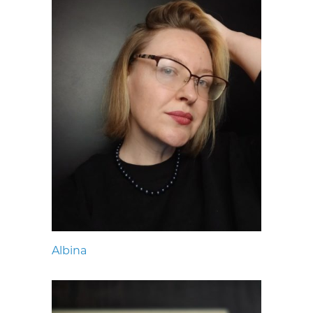
Albina