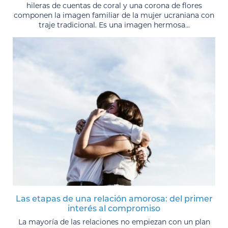
hileras de cuentas de coral y una corona de flores
componen la imagen familiar de la mujer ucraniana con
traje tradicional. Es una imagen hermosa...
Las etapas de una relación amorosa: del primer
interés al compromiso
La mayoría de las relaciones no empiezan con un plan