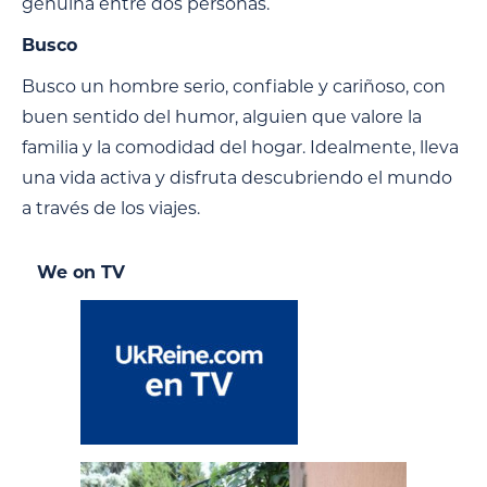
genuina entre dos personas.
Busco
Busco un hombre serio, confiable y cariñoso, con
buen sentido del humor, alguien que valore la
familia y la comodidad del hogar. Idealmente, lleva
una vida activa y disfruta descubriendo el mundo
a través de los viajes.
We on TV