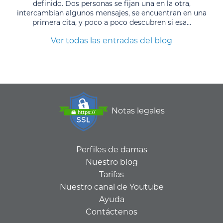
definido. Dos personas se fijan una en la otra,
intercambian algunos mensajes, se encuentran en una
primera cita, y poco a poco descubren si esa...
Ver todas las entradas del blog
Notas legales
Perfiles de damas
Nuestro blog
Tarifas
Nuestro canal de Youtube
Ayuda
Contáctenos