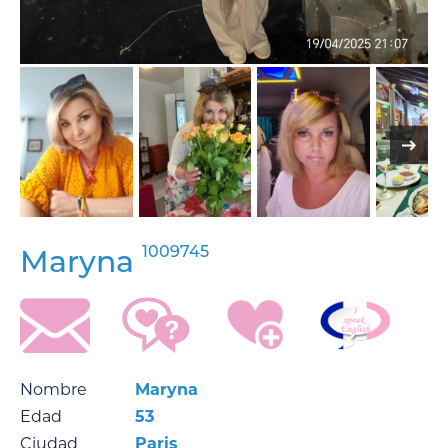
1009745
Maryna
Nombre
Maryna
Edad
53
Ciudad
Paris