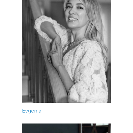
Evgenia