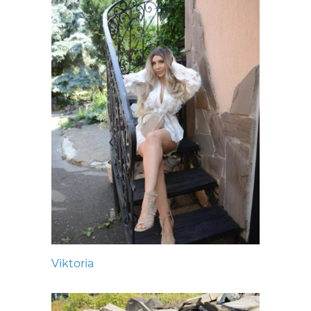
Viktoria