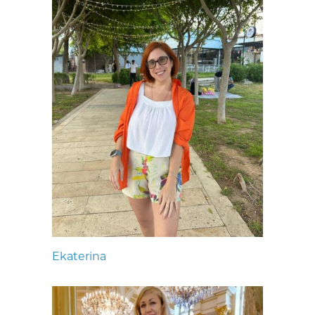
Ekaterina