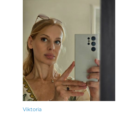
Viktoria