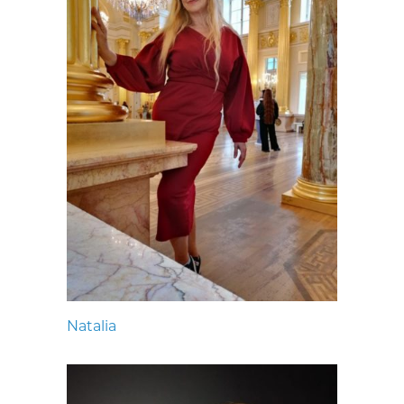
Natalia