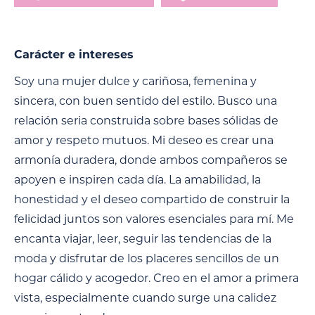
Carácter e intereses
Soy una mujer dulce y cariñosa, femenina y
sincera, con buen sentido del estilo. Busco una
relación seria construida sobre bases sólidas de
amor y respeto mutuos. Mi deseo es crear una
armonía duradera, donde ambos compañeros se
apoyen e inspiren cada día. La amabilidad, la
honestidad y el deseo compartido de construir la
felicidad juntos son valores esenciales para mí. Me
encanta viajar, leer, seguir las tendencias de la
moda y disfrutar de los placeres sencillos de un
hogar cálido y acogedor. Creo en el amor a primera
vista, especialmente cuando surge una calidez