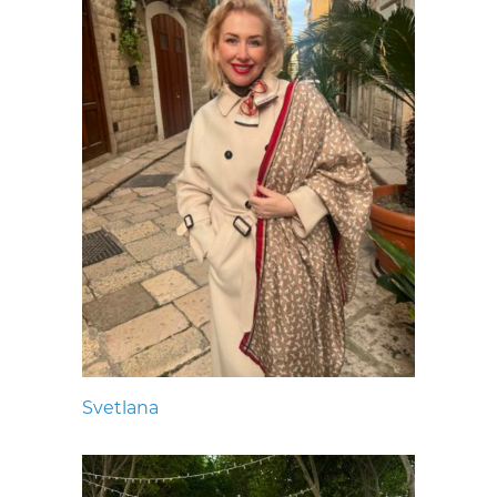
Svetlana