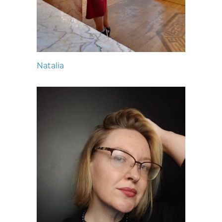
Natalia