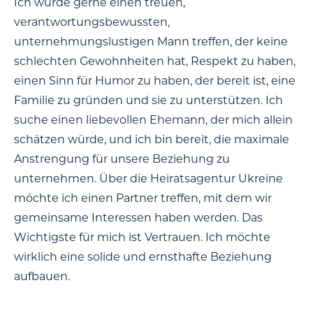
Ich würde gerne einen treuen,
verantwortungsbewussten,
unternehmungslustigen Mann treffen, der keine
schlechten Gewohnheiten hat, Respekt zu haben,
einen Sinn für Humor zu haben, der bereit ist, eine
Familie zu gründen und sie zu unterstützen. Ich
suche einen liebevollen Ehemann, der mich allein
schätzen würde, und ich bin bereit, die maximale
Anstrengung für unsere Beziehung zu
unternehmen. Über die Heiratsagentur Ukreine
möchte ich einen Partner treffen, mit dem wir
gemeinsame Interessen haben werden. Das
Wichtigste für mich ist Vertrauen. Ich möchte
wirklich eine solide und ernsthafte Beziehung
aufbauen.