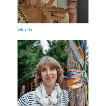
Viktoria