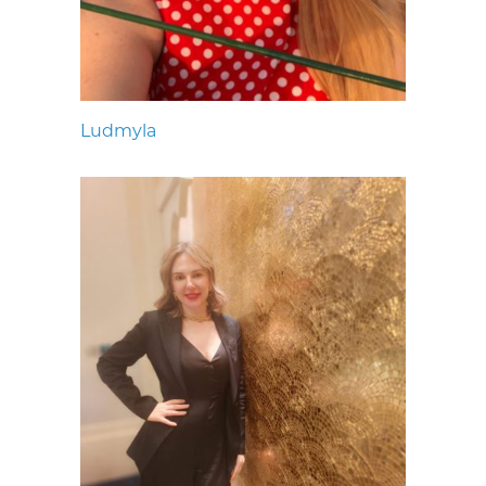
Ludmyla