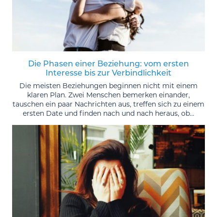
Die Phasen einer Beziehung: vom ersten
Interesse bis zur Verbindlichkeit
Die meisten Beziehungen beginnen nicht mit einem
klaren Plan. Zwei Menschen bemerken einander,
tauschen ein paar Nachrichten aus, treffen sich zu einem
ersten Date und finden nach und nach heraus, ob...