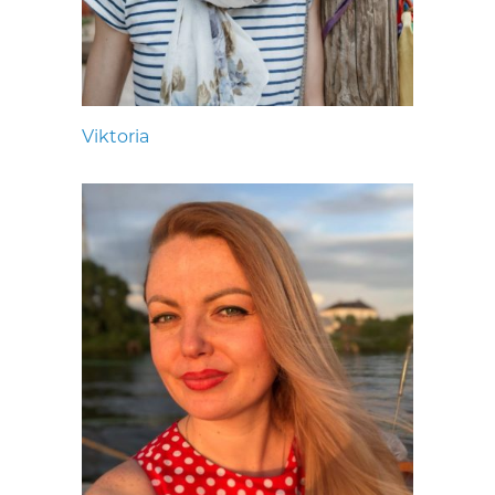
Viktoria