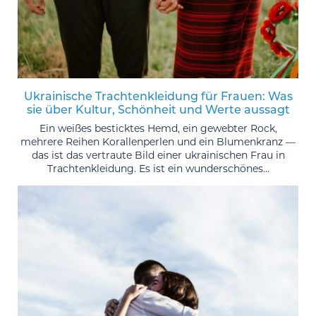
Ukrainische Trachtenkleidung für Frauen: Was
sie über Kultur, Schönheit und Werte aussagt
Ein weißes besticktes Hemd, ein gewebter Rock,
mehrere Reihen Korallenperlen und ein Blumenkranz —
das ist das vertraute Bild einer ukrainischen Frau in
Trachtenkleidung. Es ist ein wunderschönes...