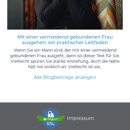
Mit einer vermeidend gebundenen Frau
ausgehen: ein praktischer Leitfaden
Wenn Sie ein Mann sind, der mit einer vermeidend
gebundenen Frau ausgeht, dann ist dieser Text für Sie.
Vielleicht spüren Sie starke Anziehung, doch die Nähe
hält nie wirklich an. Vielleicht ist sie...
Alle Blogbeiträge anzeigen
Impressum