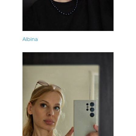
Albina