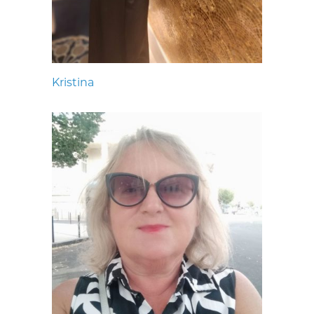
Kristina