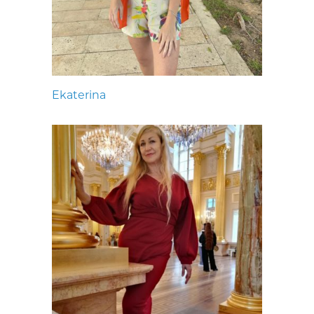
Ekaterina