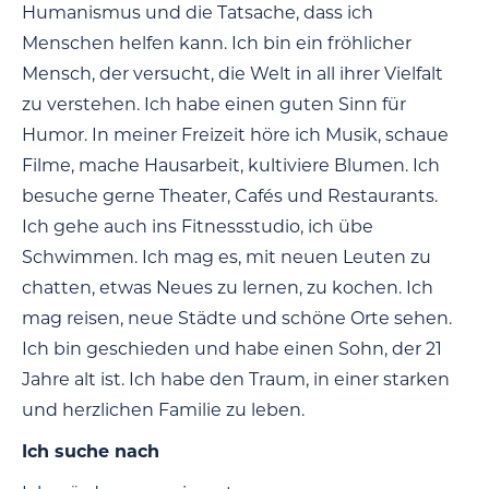
Humanismus und die Tatsache, dass ich
Menschen helfen kann. Ich bin ein fröhlicher
Mensch, der versucht, die Welt in all ihrer Vielfalt
zu verstehen. Ich habe einen guten Sinn für
Humor. In meiner Freizeit höre ich Musik, schaue
Filme, mache Hausarbeit, kultiviere Blumen. Ich
besuche gerne Theater, Cafés und Restaurants.
Ich gehe auch ins Fitnessstudio, ich übe
Schwimmen. Ich mag es, mit neuen Leuten zu
chatten, etwas Neues zu lernen, zu kochen. Ich
mag reisen, neue Städte und schöne Orte sehen.
Ich bin geschieden und habe einen Sohn, der 21
Jahre alt ist. Ich habe den Traum, in einer starken
und herzlichen Familie zu leben.
Ich suche nach