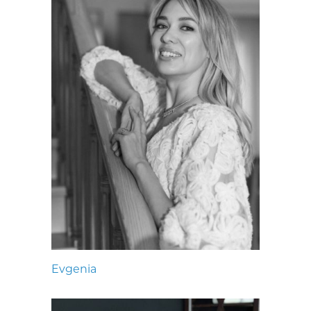
Evgenia