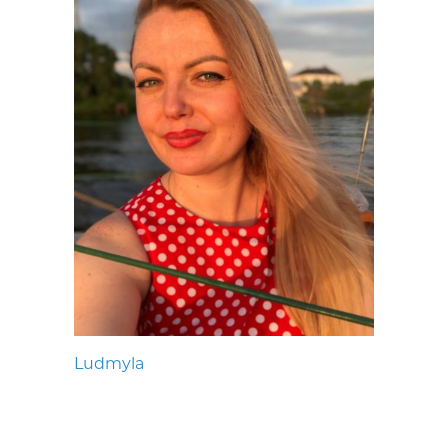
Ludmyla