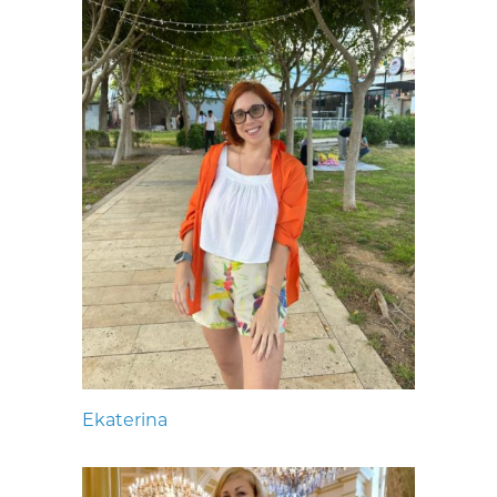
Ekaterina