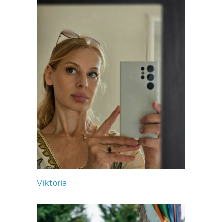
Viktoria