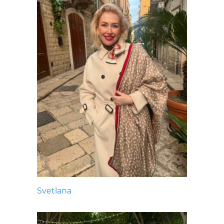
Svetlana