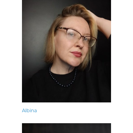
Albina