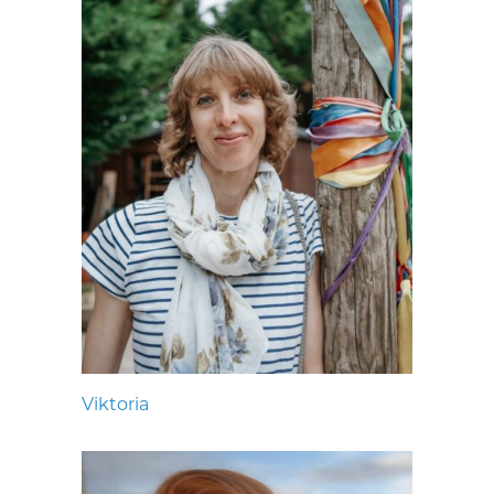
Viktoria