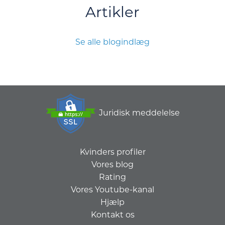
Artikler
Se alle blogindlæg
Juridisk meddelelse
Kvinders profiler
Vores blog
Rating
Vores Youtube-kanal
Hjælp
Kontakt os