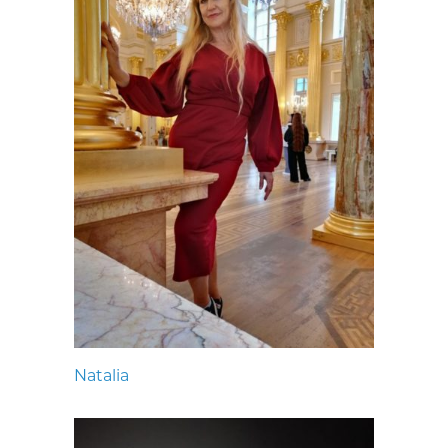
Natalia