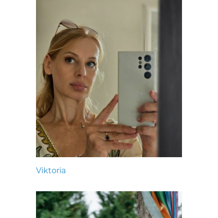
Viktoria