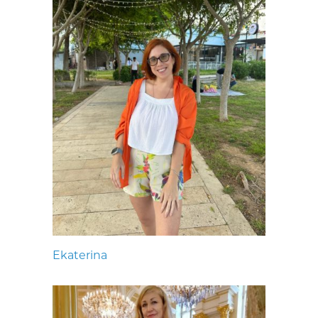
Ekaterina