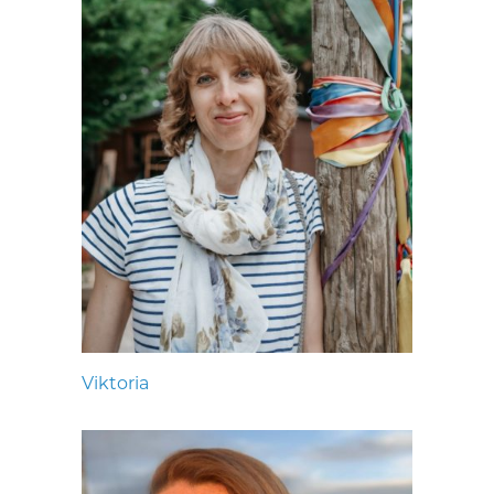
Viktoria