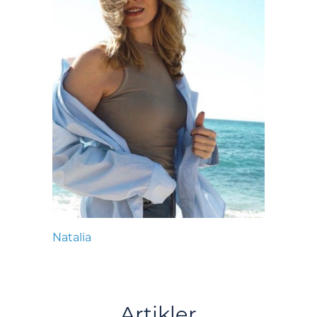
Natalia
Artikler