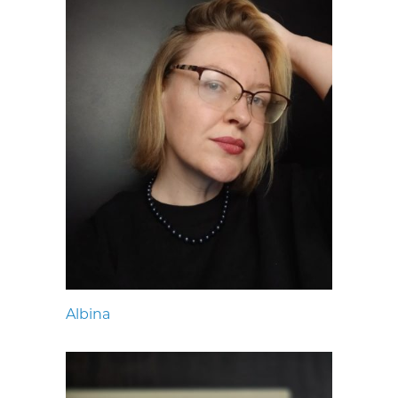
Albina