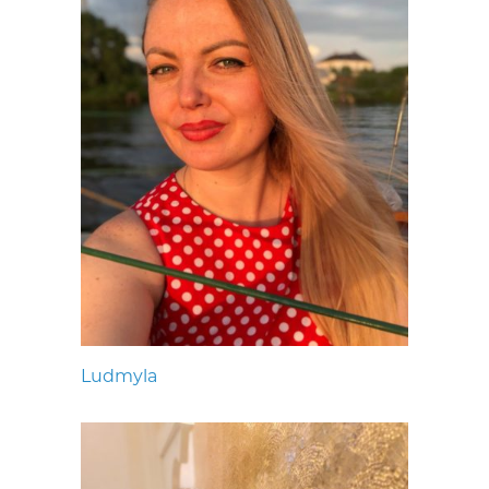
Ludmyla