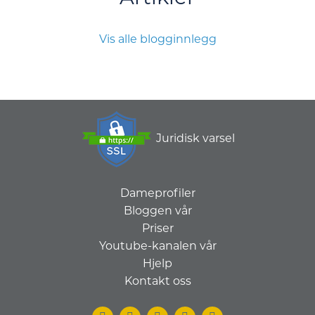
Vis alle blogginnlegg
Juridisk varsel
Dameprofiler
Bloggen vår
Priser
Youtube-kanalen vår
Hjelp
Kontakt oss