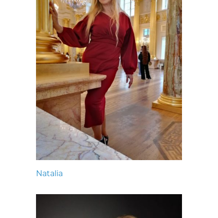
Natalia