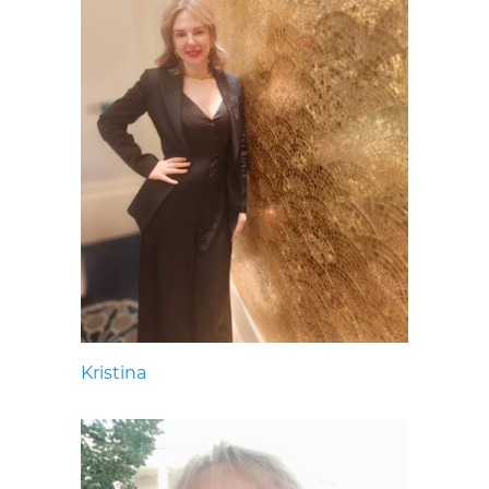
Kristina