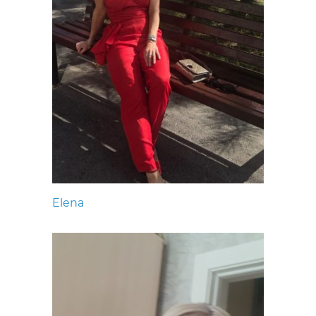
Elena