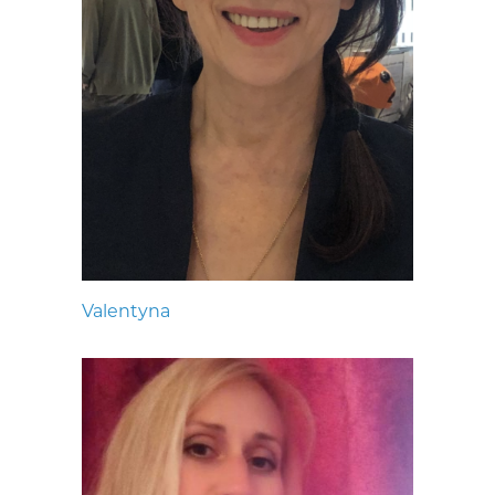
Valentyna