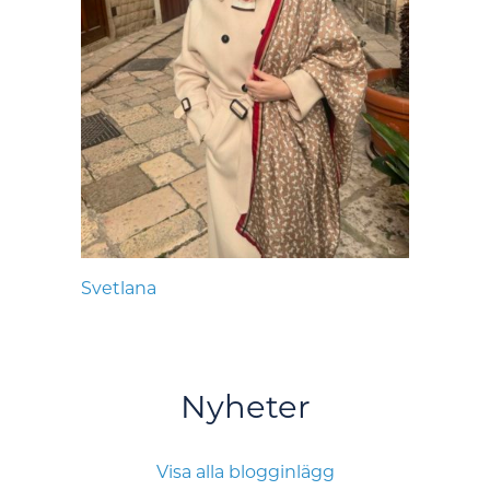
Svetlana
Nyheter
Visa alla blogginlägg