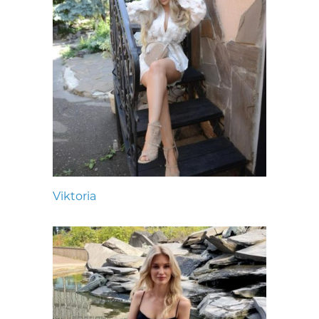
Viktoria