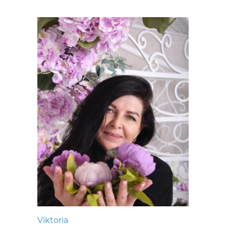
Viktoria