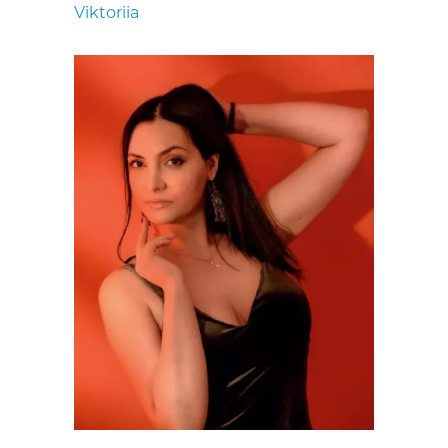
Viktoriia