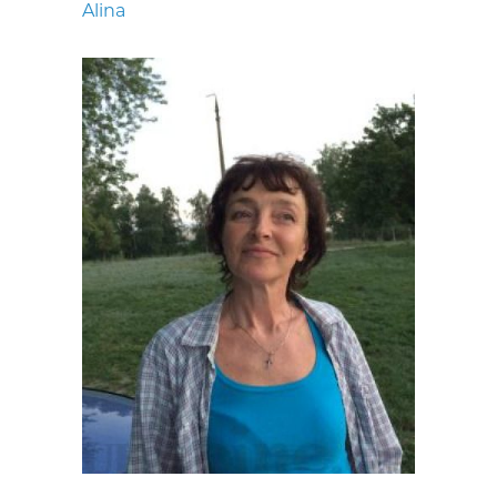
Alina