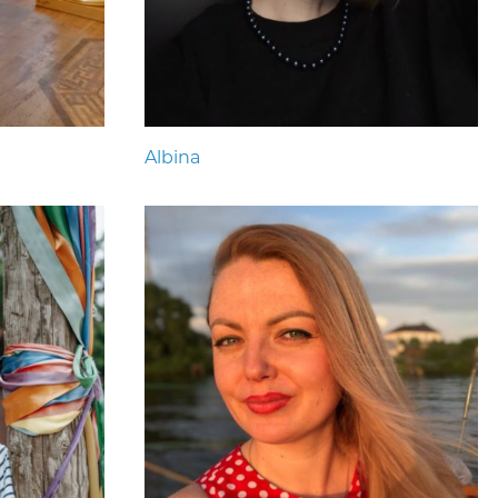
Albina