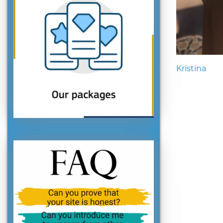
Kristina