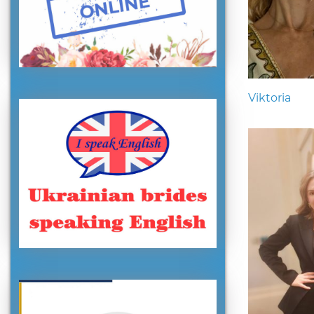
Viktoria