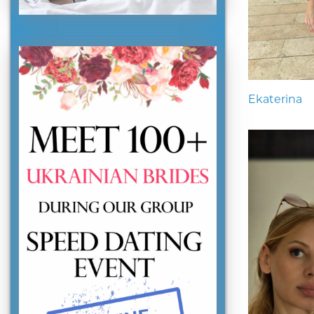
Ekaterina