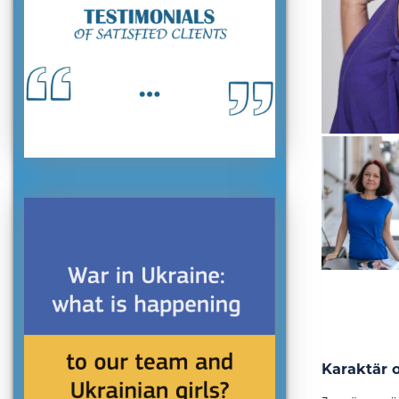
Karaktär 