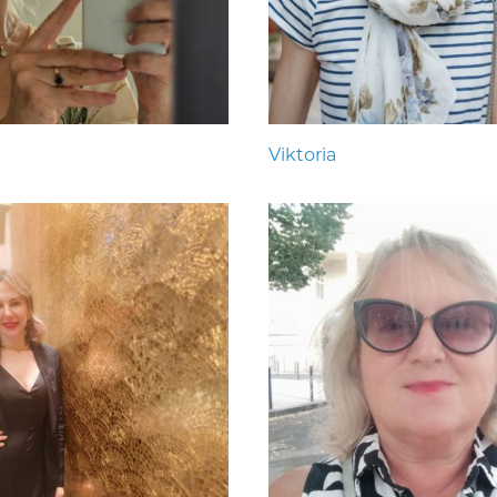
Viktoria