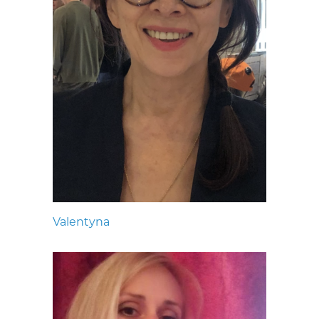
Valentyna