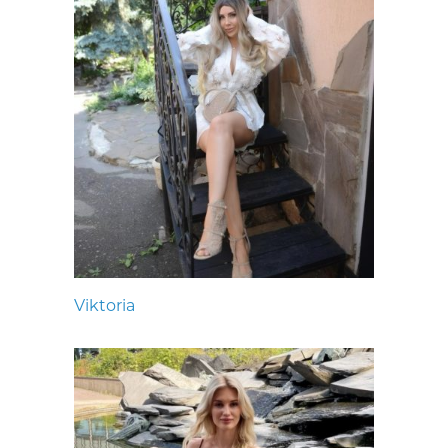
Viktoria