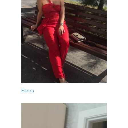
Elena