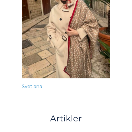
Svetlana
Artikler