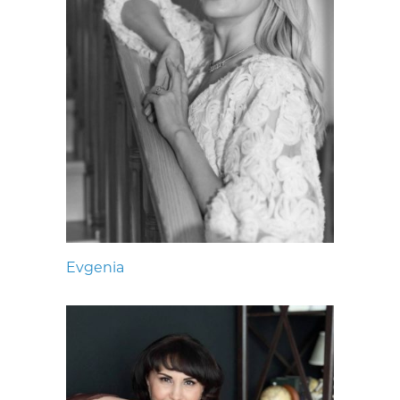
Evgenia