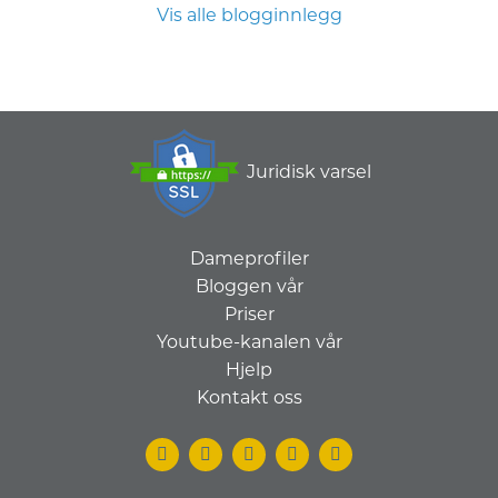
Vis alle blogginnlegg
Juridisk varsel
Dameprofiler
Bloggen vår
Priser
Youtube-kanalen vår
Hjelp
Kontakt oss