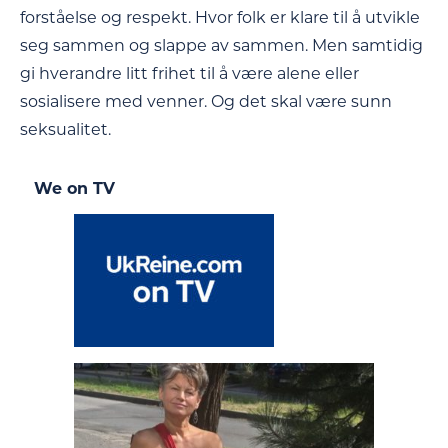
forståelse og respekt. Hvor folk er klare til å utvikle
seg sammen og slappe av sammen. Men samtidig
gi hverandre litt frihet til å være alene eller
sosialisere med venner. Og det skal være sunn
seksualitet.
We on TV