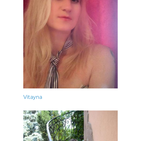
Vitayna