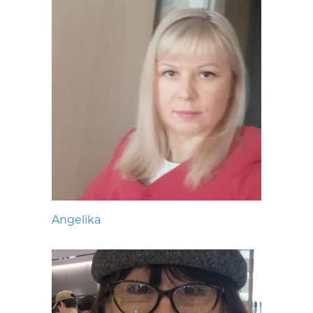
Angelika