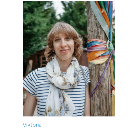
Viktoria