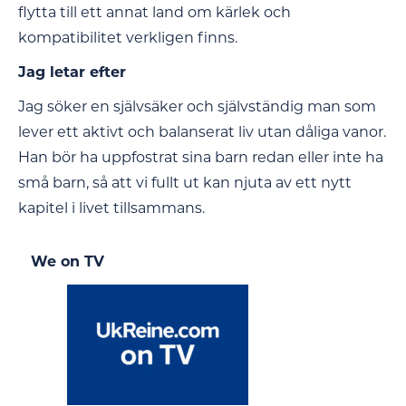
flytta till ett annat land om kärlek och
kompatibilitet verkligen finns.
Jag letar efter
Jag söker en självsäker och självständig man som
lever ett aktivt och balanserat liv utan dåliga vanor.
Han bör ha uppfostrat sina barn redan eller inte ha
små barn, så att vi fullt ut kan njuta av ett nytt
kapitel i livet tillsammans.
We on TV