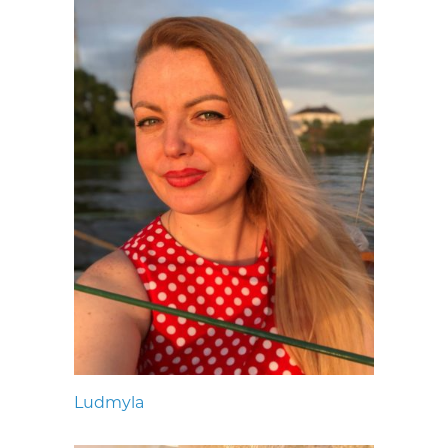
Ludmyla