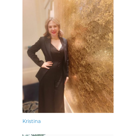
Kristina