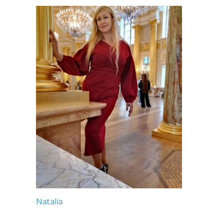
Natalia