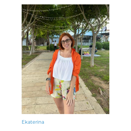
Ekaterina