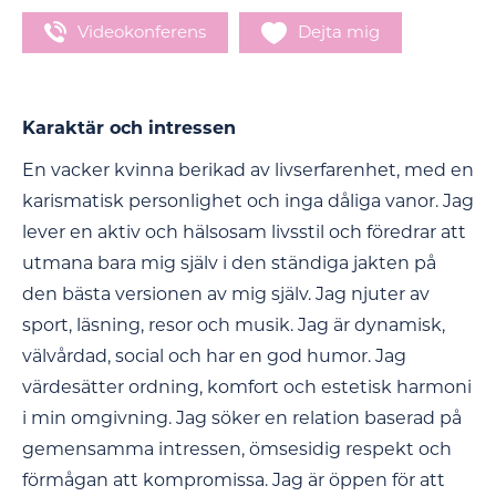
Videokonferens
Dejta mig
Karaktär och intressen
En vacker kvinna berikad av livserfarenhet, med en
karismatisk personlighet och inga dåliga vanor. Jag
lever en aktiv och hälsosam livsstil och föredrar att
utmana bara mig själv i den ständiga jakten på
den bästa versionen av mig själv. Jag njuter av
sport, läsning, resor och musik. Jag är dynamisk,
välvårdad, social och har en god humor. Jag
värdesätter ordning, komfort och estetisk harmoni
i min omgivning. Jag söker en relation baserad på
gemensamma intressen, ömsesidig respekt och
förmågan att kompromissa. Jag är öppen för att