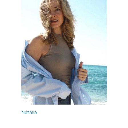
Natalia