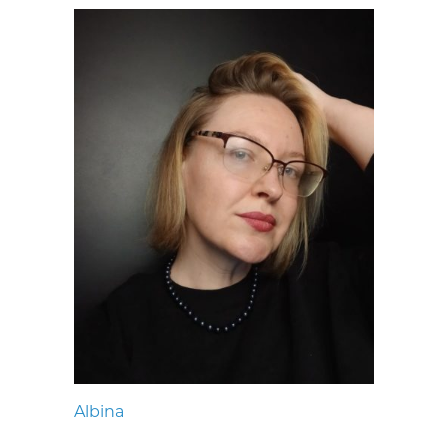
Albina