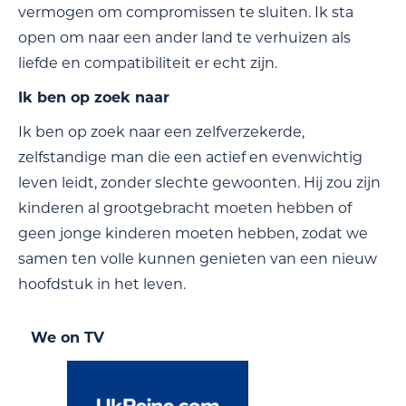
vermogen om compromissen te sluiten. Ik sta
open om naar een ander land te verhuizen als
liefde en compatibiliteit er echt zijn.
Ik ben op zoek naar
Ik ben op zoek naar een zelfverzekerde,
zelfstandige man die een actief en evenwichtig
leven leidt, zonder slechte gewoonten. Hij zou zijn
kinderen al grootgebracht moeten hebben of
geen jonge kinderen moeten hebben, zodat we
samen ten volle kunnen genieten van een nieuw
hoofdstuk in het leven.
We on TV