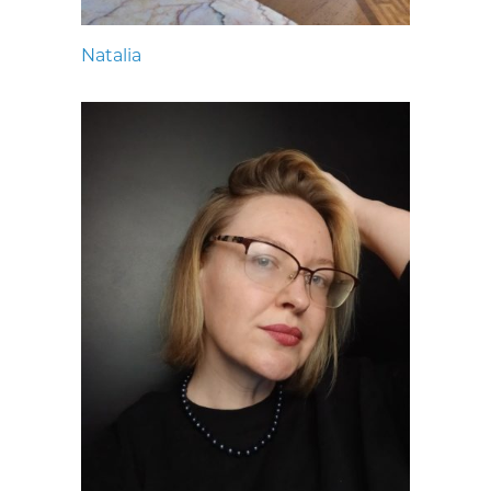
Natalia