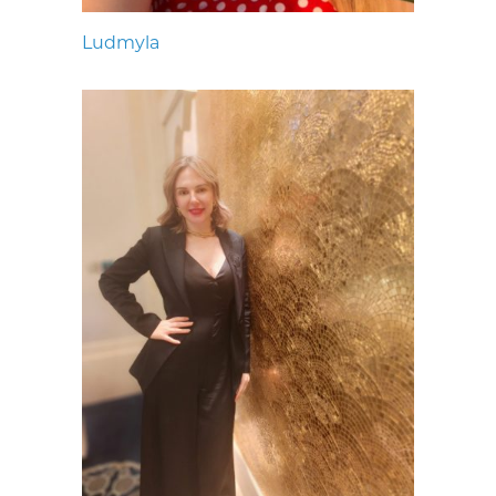
Ludmyla