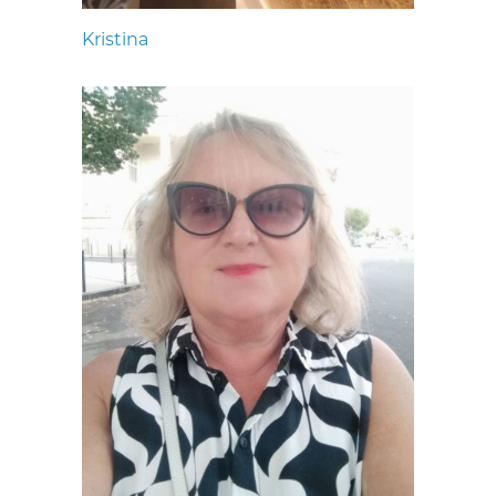
Kristina