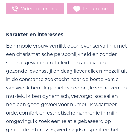
Videoconference
Datum me
Karakter en interesses
Een mooie vrouw verrijkt door levenservaring, met
een charismatische persoonlijkheid en zonder
slechte gewoonten. Ik leid een actieve en
gezonde levensstijl en daag liever alleen mezelf uit
in de constante zoektocht naar de beste versie
van wie ik ben. Ik geniet van sport, lezen, reizen en
muziek. Ik ben dynamisch, verzorgd, sociaal en
heb een goed gevoel voor humor. Ik waardeer
orde, comfort en esthetische harmonie in mijn
omgeving. Ik zoek een relatie gebaseerd op
gedeelde interesses, wederzijds respect en het