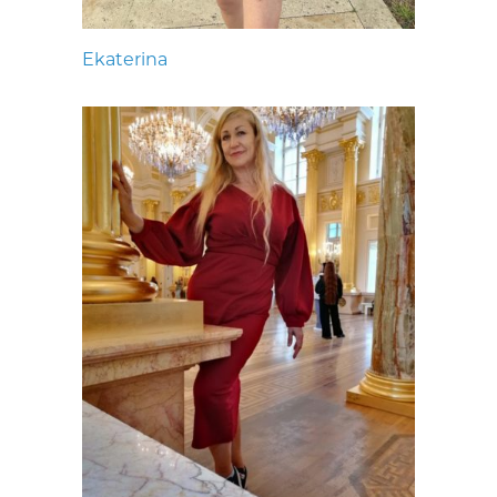
Ekaterina