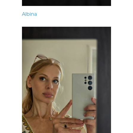
Albina