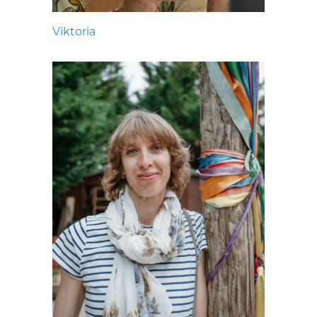
Viktoria