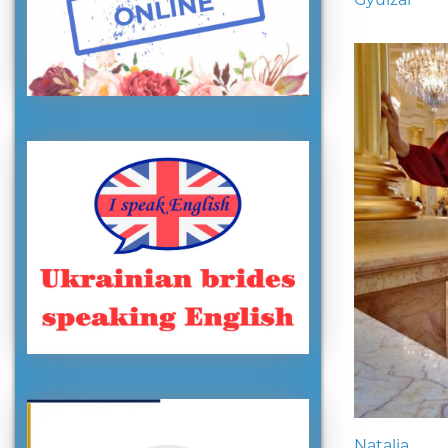
Natalia