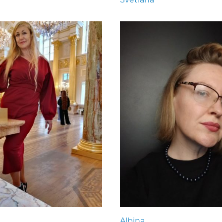
Albina