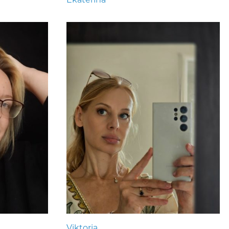
Viktoria