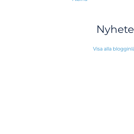
Nyhete
Visa alla bloggin