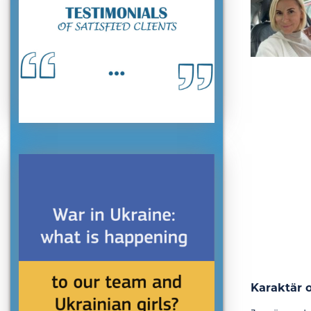
Karaktär 