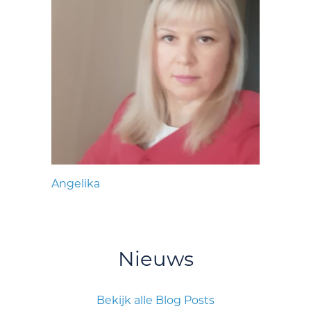
Angelika
Nieuws
Bekijk alle Blog Posts