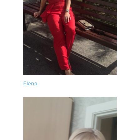
Elena