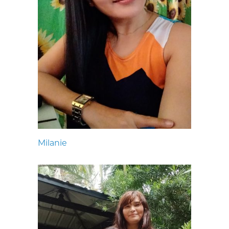
Milanie