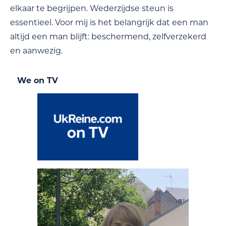
elkaar te begrijpen. Wederzijdse steun is
essentieel. Voor mij is het belangrijk dat een man
altijd een man blijft: beschermend, zelfverzekerd
en aanwezig.
We on TV