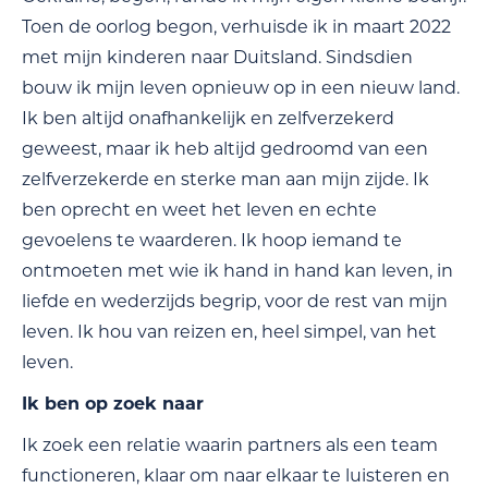
Toen de oorlog begon, verhuisde ik in maart 2022
met mijn kinderen naar Duitsland. Sindsdien
bouw ik mijn leven opnieuw op in een nieuw land.
Ik ben altijd onafhankelijk en zelfverzekerd
geweest, maar ik heb altijd gedroomd van een
zelfverzekerde en sterke man aan mijn zijde. Ik
ben oprecht en weet het leven en echte
gevoelens te waarderen. Ik hoop iemand te
ontmoeten met wie ik hand in hand kan leven, in
liefde en wederzijds begrip, voor de rest van mijn
leven. Ik hou van reizen en, heel simpel, van het
leven.
Ik ben op zoek naar
Ik zoek een relatie waarin partners als een team
functioneren, klaar om naar elkaar te luisteren en