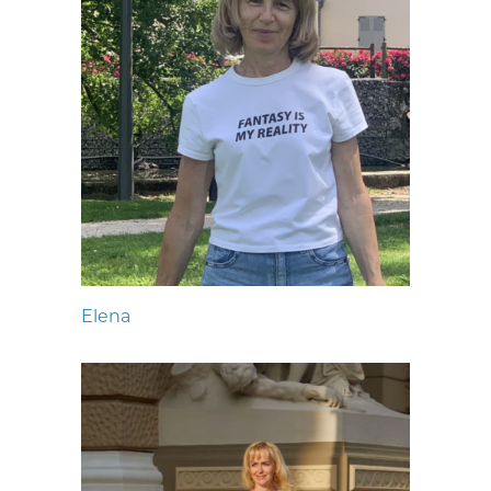
Elena