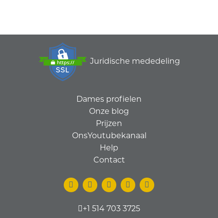
Juridische mededeling
Dames profielen
Onze blog
Prijzen
OnsYoutubekanaal
Help
Contact
+1 514 703 3725