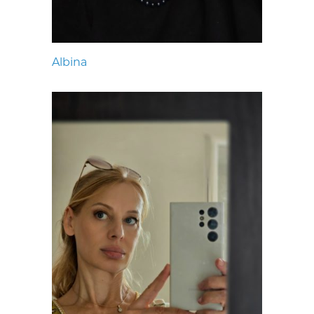
Albina