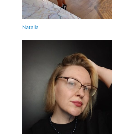
Natalia