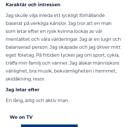
Karaktär och intressen
Jag skulle vilja inleda ett lyckligt förhållande
baserat på verkliga känslor. Jag tror att en man
som letar efter en rysk kvinna lockas av vår
mentalitet och våra värderingar. Jag är en lugn och
balanserad person. Jag skapade och jag driver mitt
eget företag. På fritiden tycker jag om sport, cykla,
träffa min familj och vänner. Jag älskar människors
vänlighet, bra musik, bekvämligheten i hemmet,
skidåkning, resor.
Jag letar efter
En lång, ärlig och aktiv man.
We on TV