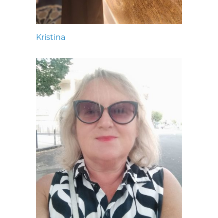
Kristina