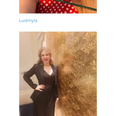
Ludmyla