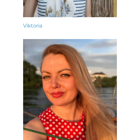
Viktoria