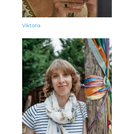
Viktoria