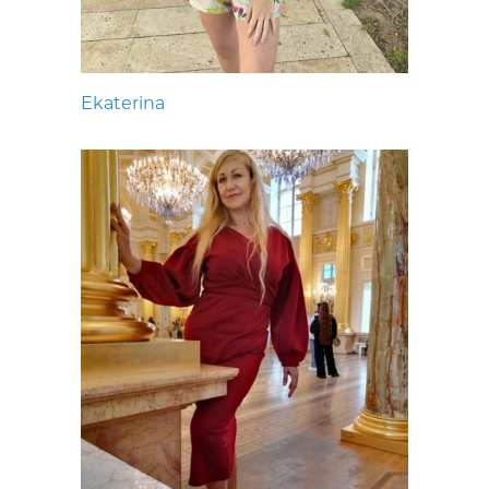
Ekaterina