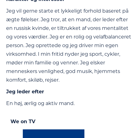
Jeg vil gerne starte et lykkeligt forhold baseret på
ægte følelser. Jeg tror, at en mand, der leder efter
en russisk kvinde, er tiltrukket af vores mentalitet
og vores værdier. Jeg er en rolig og velafbalanceret
person. Jeg oprettede og jeg driver min egen
virksomhed. I min fritid nyder jeg sport, cykler,
møder min familie og venner. Jeg elsker
menneskers venlighed, god musik, hjemmets
komfort, skiløb, rejser.
Jeg leder efter
En høj, ærlig og aktiv mand.
We on TV