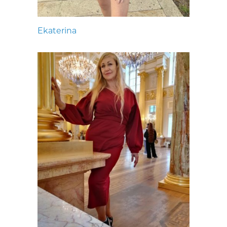
Ekaterina