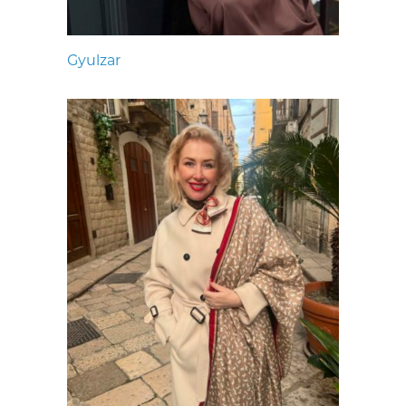
Gyulzar