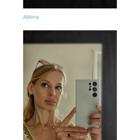
Albina