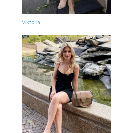
Viktoria