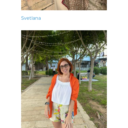
Svetlana