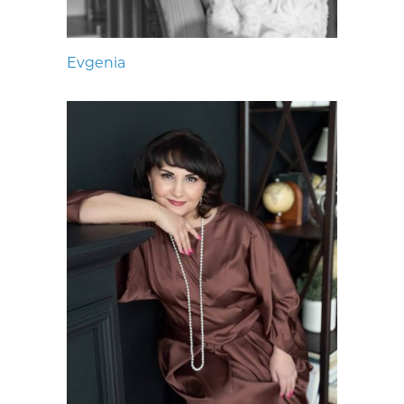
Evgenia