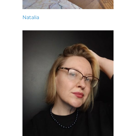
Natalia