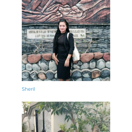
Sheril