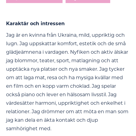
Karaktär och intressen
Jag är en kvinna från Ukraina, mild, uppriktig och
lugn. Jag uppskattar komfort, estetik och de små
glädjeämnena i vardagen. Nyfiken och aktiv älskar
jag blommor, teater, sport, matlagning och att
upptäcka nya platser och nya smaker. Jag tycker
om att laga mat, resa och ha mysiga kvällar med
en film och en kopp varm choklad. Jag spelar
också piano och lever en hälsosam livsstil. Jag
värdesätter harmoni, uppriktighet och enkelhet i
relationer. Jag drömmer om att möta en man som
jag kan dela en äkta kontakt och djup
samhörighet med.