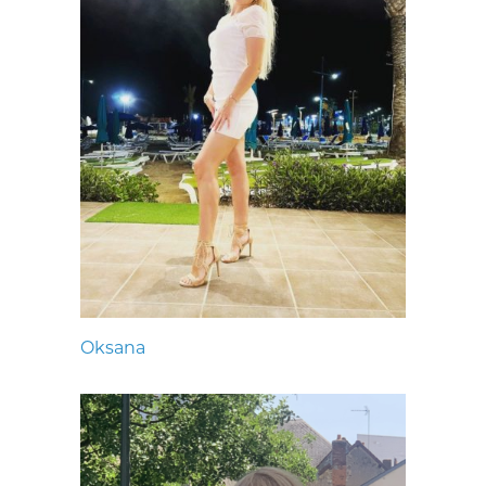
Oksana