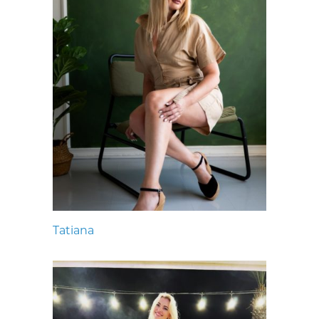
Tatiana