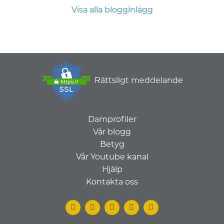
Visa alla blogginlägg
Rättsligt meddelande
Damprofiler
Vår blogg
Betyg
Vår Youtube kanal
Hjälp
Kontakta oss