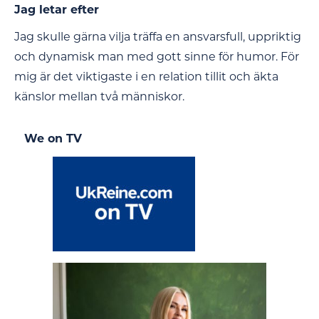
Jag letar efter
Jag skulle gärna vilja träffa en ansvarsfull, uppriktig
och dynamisk man med gott sinne för humor. För
mig är det viktigaste i en relation tillit och äkta
känslor mellan två människor.
We on TV