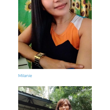
Milanie