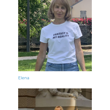
Elena