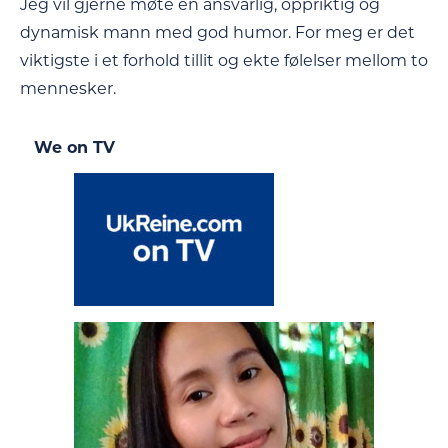
Jeg vil gjerne møte en ansvarlig, oppriktig og
dynamisk mann med god humor. For meg er det
viktigste i et forhold tillit og ekte følelser mellom to
mennesker.
We on TV