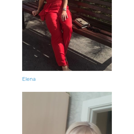
Elena