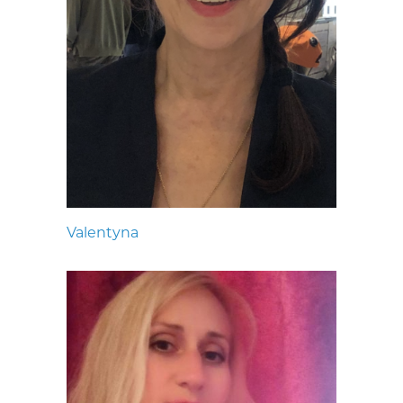
Valentyna