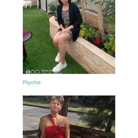
Psyche