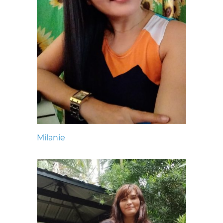
Milanie