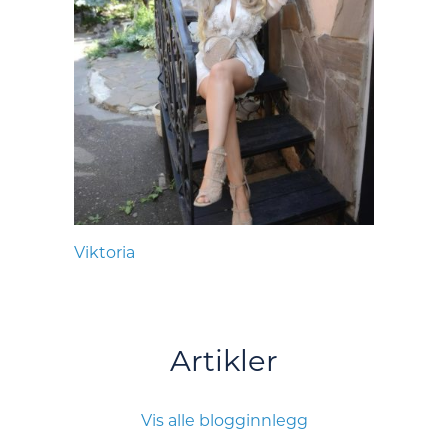
Viktoria
Artikler
Vis alle blogginnlegg