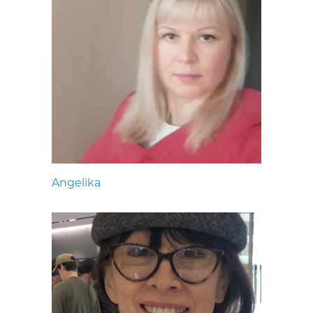
Angelika