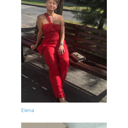
Elena