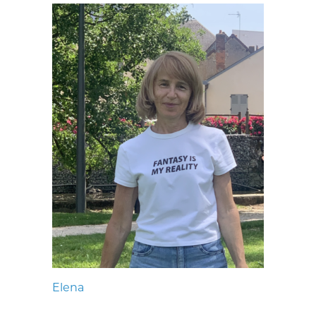
Elena