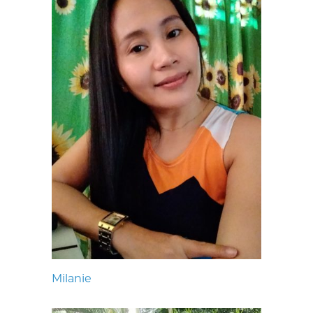
Milanie