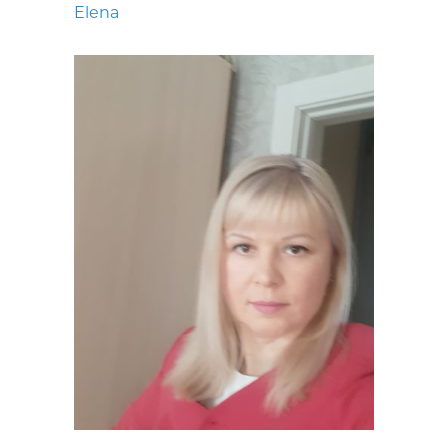
Elena