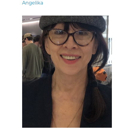
Angelika