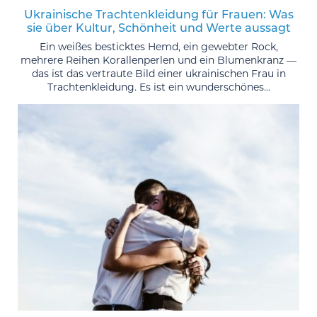
Ukrainische Trachtenkleidung für Frauen: Was
sie über Kultur, Schönheit und Werte aussagt
Ein weißes besticktes Hemd, ein gewebter Rock,
mehrere Reihen Korallenperlen und ein Blumenkranz —
das ist das vertraute Bild einer ukrainischen Frau in
Trachtenkleidung. Es ist ein wunderschönes...