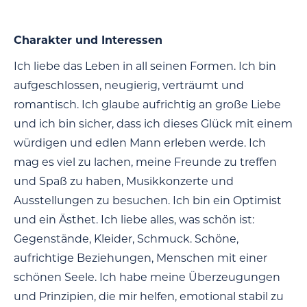
Charakter und Interessen
Ich liebe das Leben in all seinen Formen. Ich bin
aufgeschlossen, neugierig, verträumt und
romantisch. Ich glaube aufrichtig an große Liebe
und ich bin sicher, dass ich dieses Glück mit einem
würdigen und edlen Mann erleben werde. Ich
mag es viel zu lachen, meine Freunde zu treffen
und Spaß zu haben, Musikkonzerte und
Ausstellungen zu besuchen. Ich bin ein Optimist
und ein Ästhet. Ich liebe alles, was schön ist:
Gegenstände, Kleider, Schmuck. Schöne,
aufrichtige Beziehungen, Menschen mit einer
schönen Seele. Ich habe meine Überzeugungen
und Prinzipien, die mir helfen, emotional stabil zu