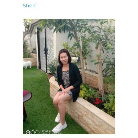
Sheril