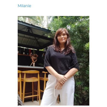
Milanie