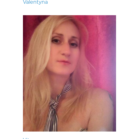
Valentyna