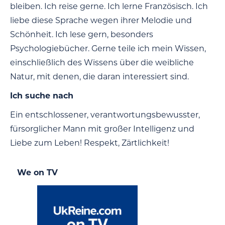
bleiben. Ich reise gerne. Ich lerne Französisch. Ich
liebe diese Sprache wegen ihrer Melodie und
Schönheit. Ich lese gern, besonders
Psychologiebücher. Gerne teile ich mein Wissen,
einschließlich des Wissens über die weibliche
Natur, mit denen, die daran interessiert sind.
Ich suche nach
Ein entschlossener, verantwortungsbewusster,
fürsorglicher Mann mit großer Intelligenz und
Liebe zum Leben! Respekt, Zärtlichkeit!
We on TV