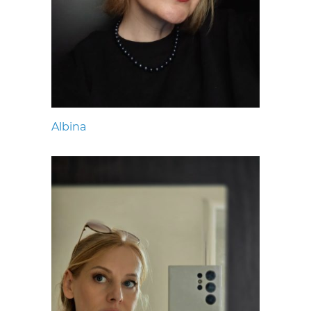
Albina