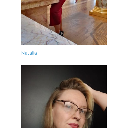
Natalia