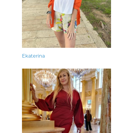
Ekaterina