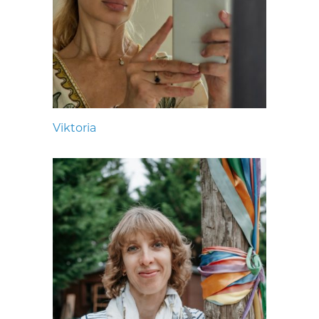
Viktoria