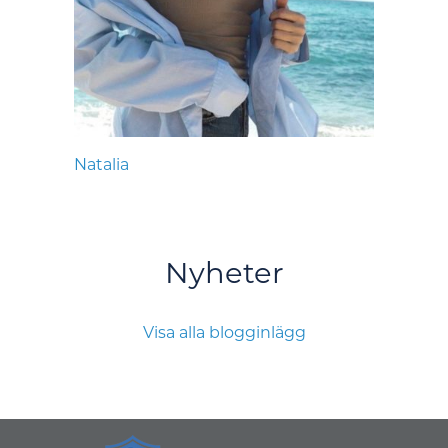
Natalia
Nyheter
Visa alla blogginlägg