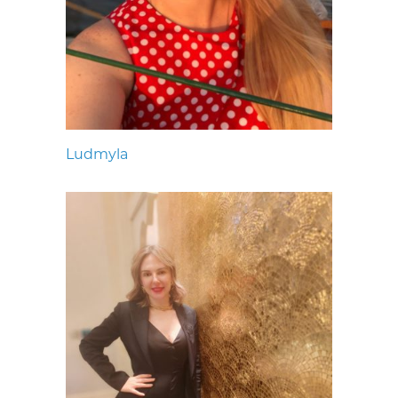
Ludmyla