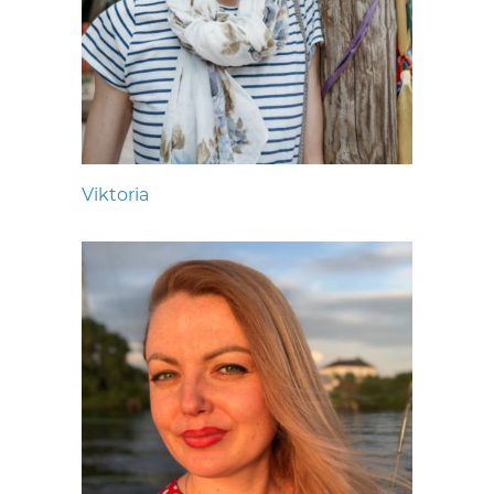
Viktoria