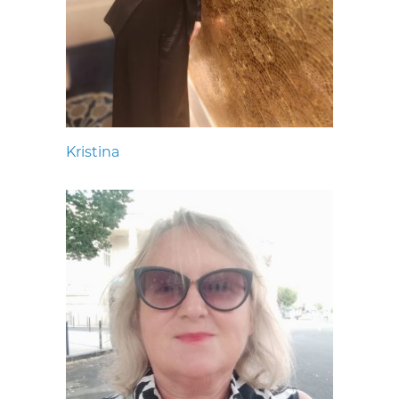
Kristina