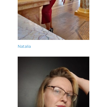
Natalia