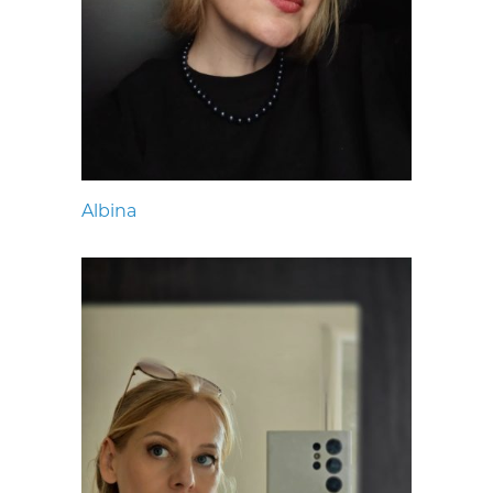
Albina