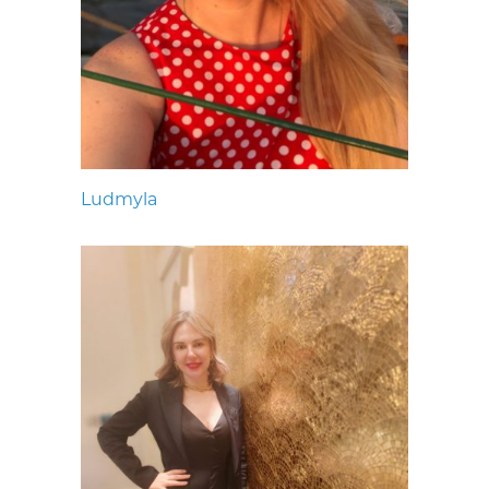
Ludmyla