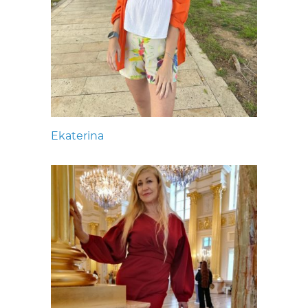
Ekaterina