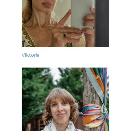
Viktoria