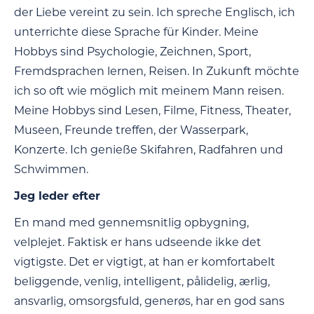
der Liebe vereint zu sein. Ich spreche Englisch, ich
unterrichte diese Sprache für Kinder. Meine
Hobbys sind Psychologie, Zeichnen, Sport,
Fremdsprachen lernen, Reisen. In Zukunft möchte
ich so oft wie möglich mit meinem Mann reisen.
Meine Hobbys sind Lesen, Filme, Fitness, Theater,
Museen, Freunde treffen, der Wasserpark,
Konzerte. Ich genieße Skifahren, Radfahren und
Schwimmen.
Jeg leder efter
En mand med gennemsnitlig opbygning,
velplejet. Faktisk er hans udseende ikke det
vigtigste. Det er vigtigt, at han er komfortabelt
beliggende, venlig, intelligent, pålidelig, ærlig,
ansvarlig, omsorgsfuld, generøs, har en god sans