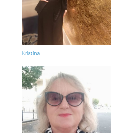
Kristina