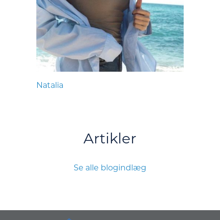
Natalia
Artikler
Se alle blogindlæg