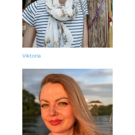
Viktoria