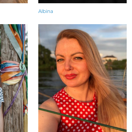
Albina