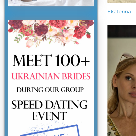
Ekaterina