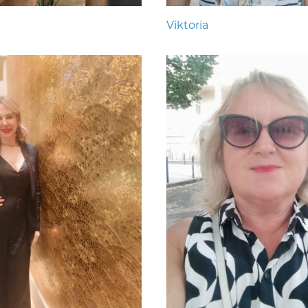
Viktoria