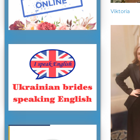
Viktoria