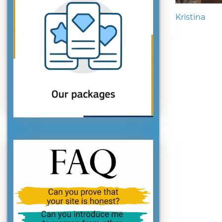
Kristina