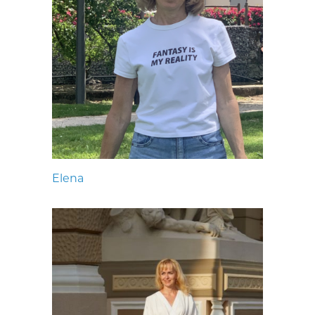
Elena