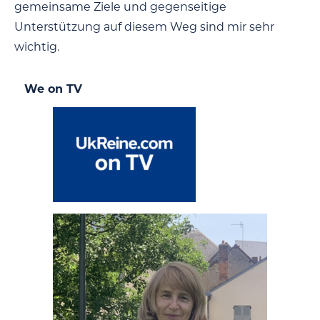
gemeinsame Ziele und gegenseitige
Unterstützung auf diesem Weg sind mir sehr
wichtig.
We on TV