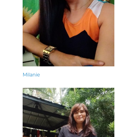
Milanie