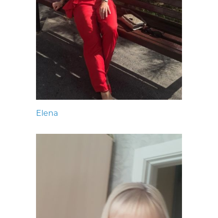
Elena