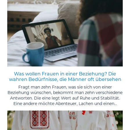
Was wollen Frauen in einer Beziehung? Die
wahren Bedürfnisse, die Männer oft übersehen
Fragt man zehn Frauen, was sie sich von einer
Beziehung wünschen, bekommt man zehn verschiedene
Antworten. Die eine legt Wert auf Ruhe und Stabilität.
Eine andere möchte Abenteuer, Lachen und einen...