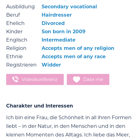
Ausbildung
Secondary vocational
Beruf
Hairdresser
Ehelich
Divorced
Kinder
Son born in 2009
Englisch
Intermediate
Religion
Accepts men of any religion
Ethnie
Accepts men of any race
Registrieren
Widder
Videokonferenz
Date me
Charakter und Interessen
Ich bin eine Frau, die Schönheit in all ihren Formen
liebt – in der Natur, in den Menschen und in den
kleinen Momenten des Alltags. Ich liebe das Meer,