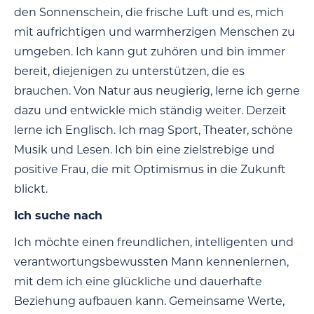
den Sonnenschein, die frische Luft und es, mich
mit aufrichtigen und warmherzigen Menschen zu
umgeben. Ich kann gut zuhören und bin immer
bereit, diejenigen zu unterstützen, die es
brauchen. Von Natur aus neugierig, lerne ich gerne
dazu und entwickle mich ständig weiter. Derzeit
lerne ich Englisch. Ich mag Sport, Theater, schöne
Musik und Lesen. Ich bin eine zielstrebige und
positive Frau, die mit Optimismus in die Zukunft
blickt.
Ich suche nach
Ich möchte einen freundlichen, intelligenten und
verantwortungsbewussten Mann kennenlernen,
mit dem ich eine glückliche und dauerhafte
Beziehung aufbauen kann. Gemeinsame Werte,