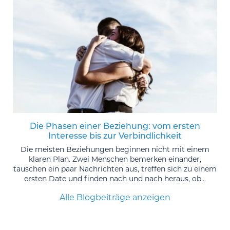
Die Phasen einer Beziehung: vom ersten
Interesse bis zur Verbindlichkeit
Die meisten Beziehungen beginnen nicht mit einem
klaren Plan. Zwei Menschen bemerken einander,
tauschen ein paar Nachrichten aus, treffen sich zu einem
ersten Date und finden nach und nach heraus, ob...
Alle Blogbeiträge anzeigen