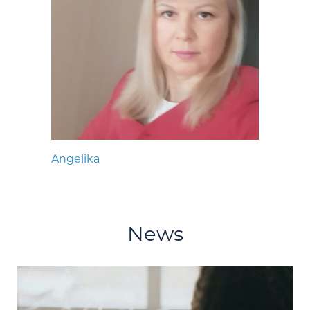
Angelika
News