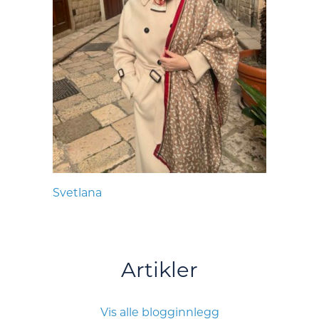
Svetlana
Artikler
Vis alle blogginnlegg