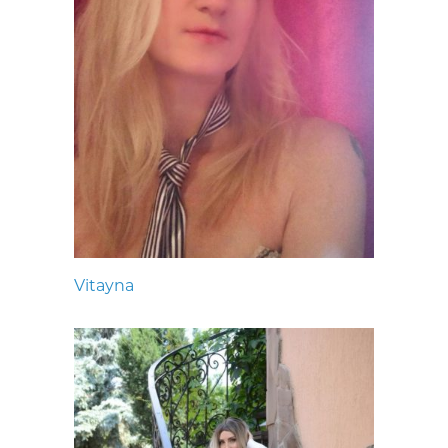
Vitayna