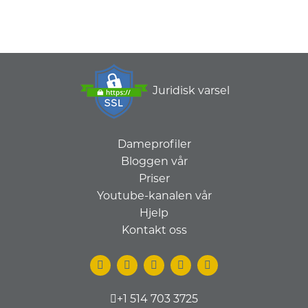
Juridisk varsel
Dameprofiler
Bloggen vår
Priser
Youtube-kanalen vår
Hjelp
Kontakt oss
+1 514 703 3725