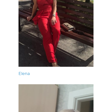
Elena