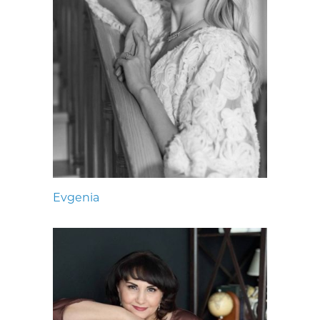
Evgenia