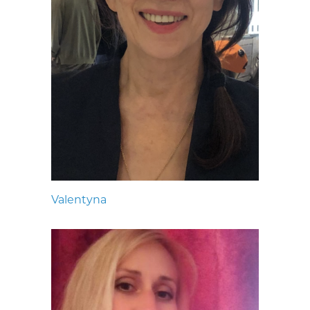
Valentyna