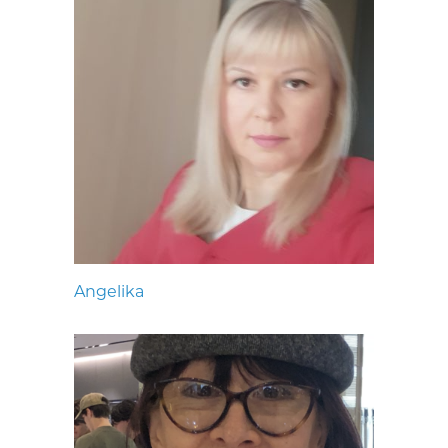
Angelika