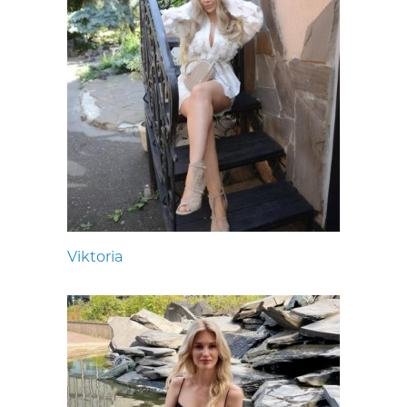
Viktoria