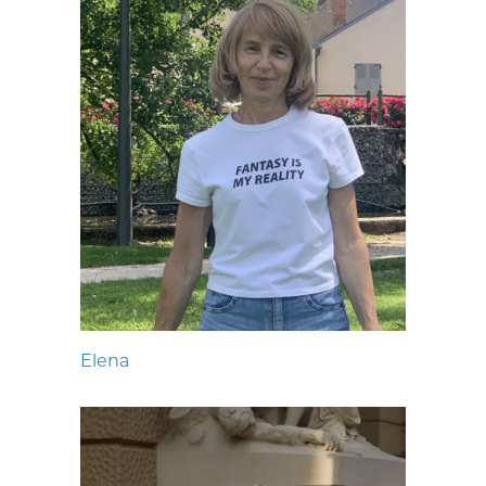
Elena