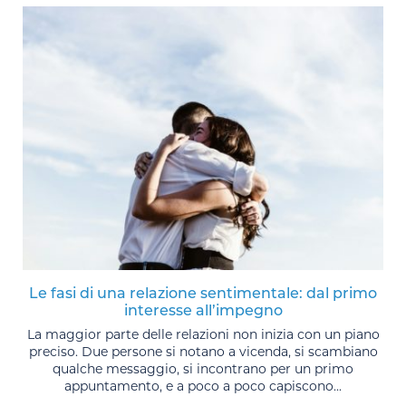
Le fasi di una relazione sentimentale: dal primo
interesse all’impegno
La maggior parte delle relazioni non inizia con un piano
preciso. Due persone si notano a vicenda, si scambiano
qualche messaggio, si incontrano per un primo
appuntamento, e a poco a poco capiscono...