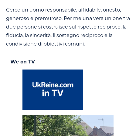
Cerco un uomo responsabile, affidabile, onesto,
generoso e premuroso. Per me una vera unione tra
due persone si costruisce sul rispetto reciproco, la
fiducia, la sincerità, il sostegno reciproco e la
condivisione di obiettivi comuni.
We on TV