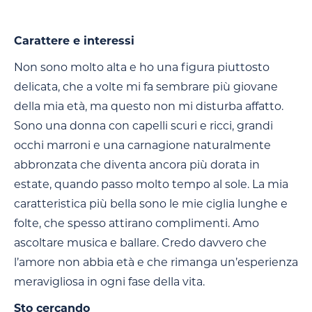
Carattere e interessi
Non sono molto alta e ho una figura piuttosto
delicata, che a volte mi fa sembrare più giovane
della mia età, ma questo non mi disturba affatto.
Sono una donna con capelli scuri e ricci, grandi
occhi marroni e una carnagione naturalmente
abbronzata che diventa ancora più dorata in
estate, quando passo molto tempo al sole. La mia
caratteristica più bella sono le mie ciglia lunghe e
folte, che spesso attirano complimenti. Amo
ascoltare musica e ballare. Credo davvero che
l’amore non abbia età e che rimanga un’esperienza
meravigliosa in ogni fase della vita.
Sto cercando