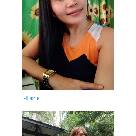
Milanie