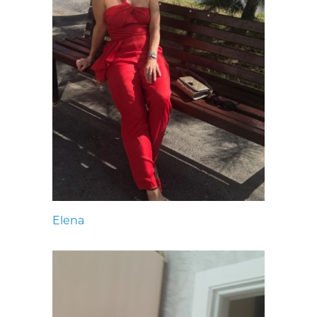
Elena