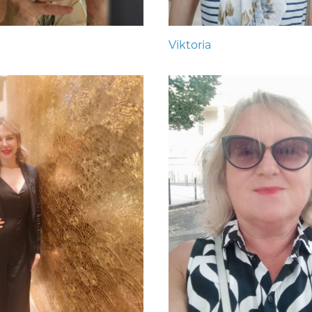
Viktoria