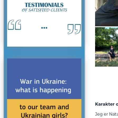
Karakter o
Jeg er Nat