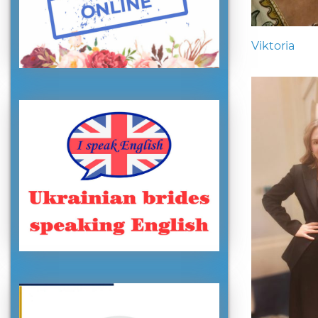
Viktoria