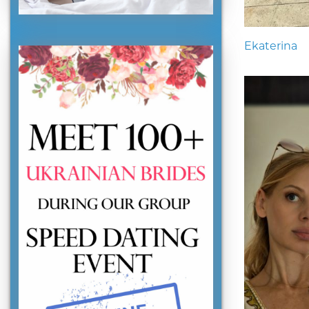
Ekaterina