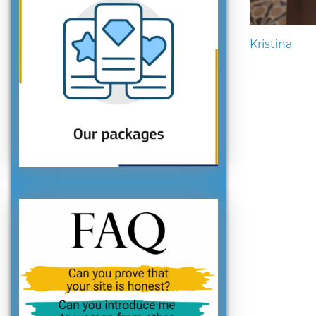
Kristina